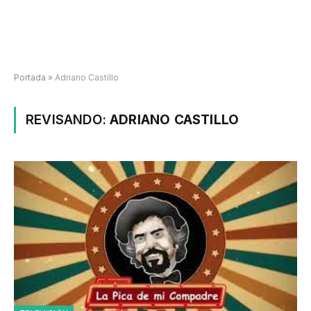
Portada
»
Adriano Castillo
REVISANDO:
ADRIANO CASTILLO