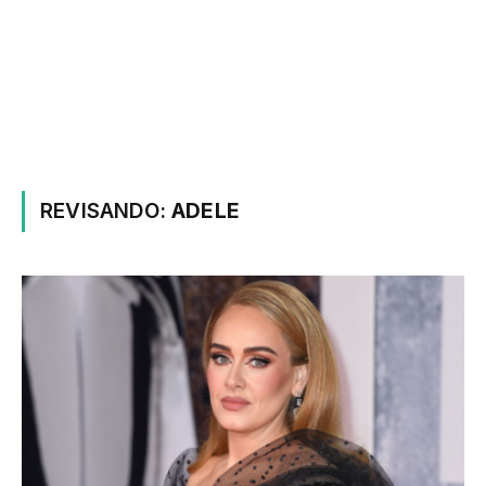
REVISANDO:
ADELE