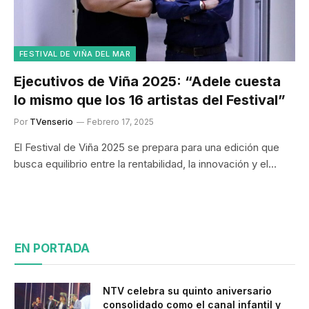
FESTIVAL DE VIÑA DEL MAR
Ejecutivos de Viña 2025: “Adele cuesta
lo mismo que los 16 artistas del Festival”
Por
TVenserio
Febrero 17, 2025
El Festival de Viña 2025 se prepara para una edición que
busca equilibrio entre la rentabilidad, la innovación y el…
EN PORTADA
NTV celebra su quinto aniversario
consolidado como el canal infantil y