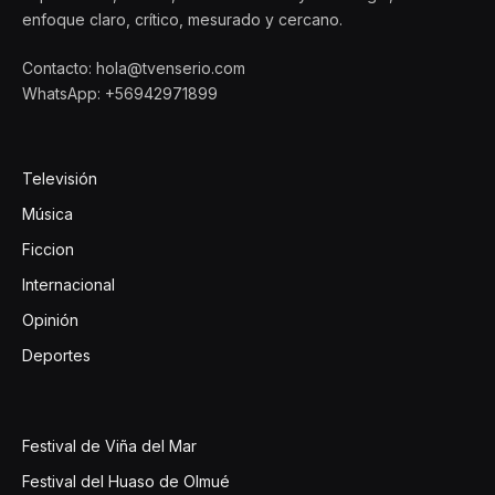
enfoque claro, crítico, mesurado y cercano.
Contacto: hola@tvenserio.com
WhatsApp: +56942971899
Televisión
Música
Ficcion
Internacional
Opinión
Deportes
Festival de Viña del Mar
Festival del Huaso de Olmué