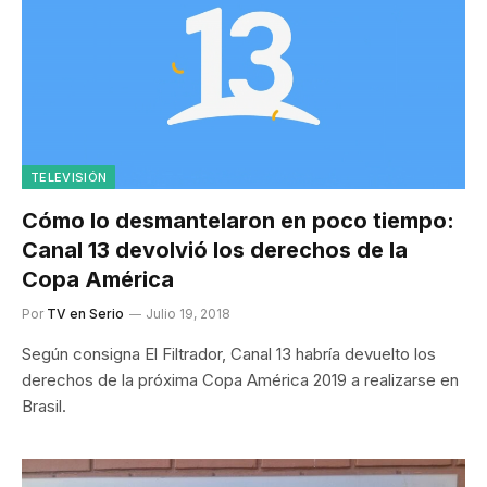
TELEVISIÓN
Cómo lo desmantelaron en poco tiempo:
Canal 13 devolvió los derechos de la
Copa América
Por
TV en Serio
Julio 19, 2018
Según consigna El Filtrador, Canal 13 habría devuelto los
derechos de la próxima Copa América 2019 a realizarse en
Brasil.