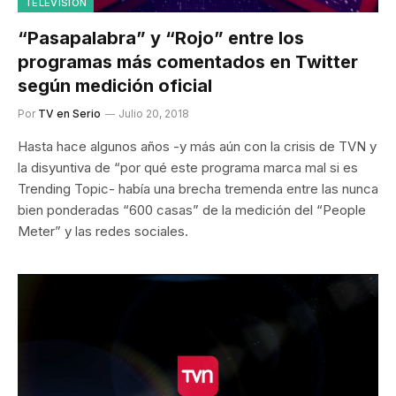
TELEVISIÓN
“Pasapalabra” y “Rojo” entre los
programas más comentados en Twitter
según medición oficial
Por
TV en Serio
Julio 20, 2018
Hasta hace algunos años -y más aún con la crisis de TVN y
la disyuntiva de “por qué este programa marca mal si es
Trending Topic- había una brecha tremenda entre las nunca
bien ponderadas “600 casas” de la medición del “People
Meter” y las redes sociales.