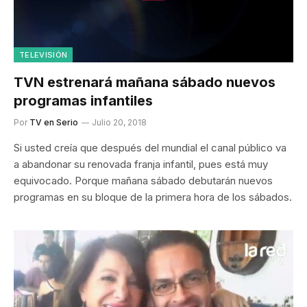
TELEVISIÓN
TVN estrenará mañana sábado nuevos
programas infantiles
Por
TV en Serio
Julio 20, 2018
Si usted creía que después del mundial el canal público va
a abandonar su renovada franja infantil, pues está muy
equivocado. Porque mañana sábado debutarán nuevos
programas en su bloque de la primera hora de los sábados.