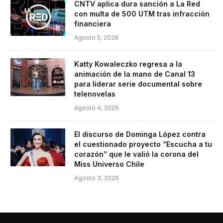
CNTV aplica dura sanción a La Red
con multa de 500 UTM tras infracción
financiera
Agosto 5, 2026
Katty Kowaleczko regresa a la
animación de la mano de Canal 13
para liderar serie documental sobre
telenovelas
Agosto 4, 2026
El discurso de Dominga López contra
el cuestionado proyecto “Escucha a tu
corazón” que le valió la corona del
Miss Universo Chile
Agosto 3, 2026