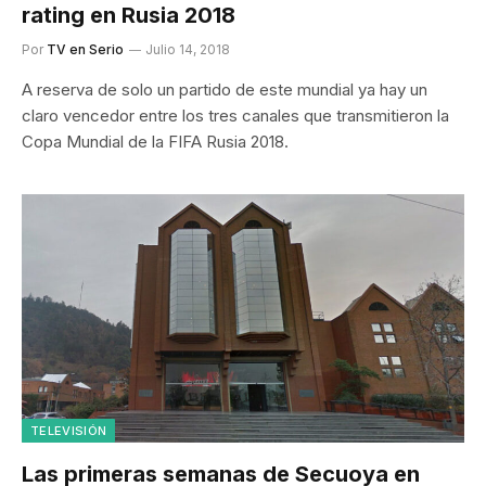
rating en Rusia 2018
Por
TV en Serio
Julio 14, 2018
A reserva de solo un partido de este mundial ya hay un
claro vencedor entre los tres canales que transmitieron la
Copa Mundial de la FIFA Rusia 2018.
TELEVISIÓN
Las primeras semanas de Secuoya en