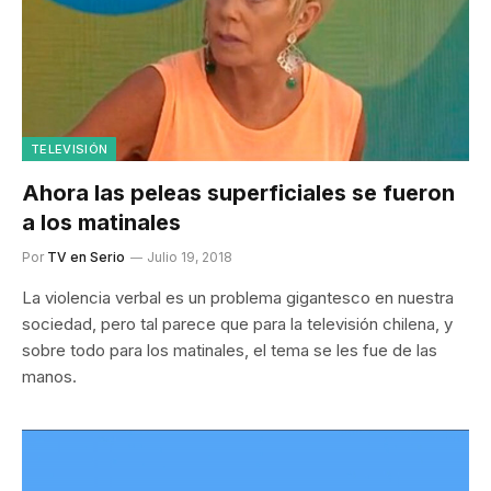
TELEVISIÓN
Ahora las peleas superficiales se fueron
a los matinales
Por
TV en Serio
Julio 19, 2018
La violencia verbal es un problema gigantesco en nuestra
sociedad, pero tal parece que para la televisión chilena, y
sobre todo para los matinales, el tema se les fue de las
manos.