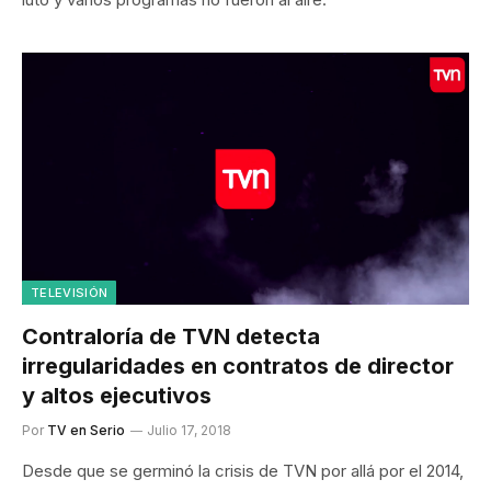
TELEVISIÓN
Contraloría de TVN detecta
irregularidades en contratos de director
y altos ejecutivos
Por
TV en Serio
Julio 17, 2018
Desde que se germinó la crisis de TVN por allá por el 2014,