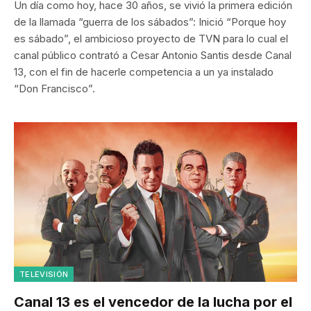
Un día como hoy, hace 30 años, se vivió la primera edición
de la llamada “guerra de los sábados”: Inició “Porque hoy
es sábado”, el ambicioso proyecto de TVN para lo cual el
canal público contrató a Cesar Antonio Santis desde Canal
13, con el fin de hacerle competencia a un ya instalado
“Don Francisco”.
TELEVISIÓN
Canal 13 es el vencedor de la lucha por el