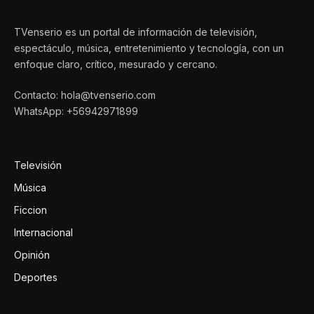
TVenserio es un portal de información de televisión,
espectáculo, música, entretenimiento y tecnología, con un
enfoque claro, crítico, mesurado y cercano.
Contacto: hola@tvenserio.com
WhatsApp: +56942971899
Televisión
Música
Ficcion
Internacional
Opinión
Deportes