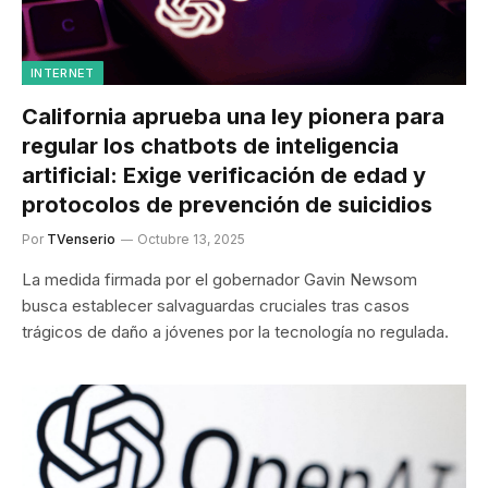
INTERNET
California aprueba una ley pionera para
regular los chatbots de inteligencia
artificial: Exige verificación de edad y
protocolos de prevención de suicidios
Por
TVenserio
Octubre 13, 2025
La medida firmada por el gobernador Gavin Newsom
busca establecer salvaguardas cruciales tras casos
trágicos de daño a jóvenes por la tecnología no regulada.