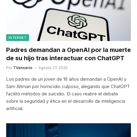
INTERNET
Padres demandan a OpenAI por la muerte
de su hijo tras interactuar con ChatGPT
Por
TVenserio
Agosto 27, 2025
Los padres de un joven de 16 años demandan a OpenAI y
Sam Altman por homicidio culposo, alegando que ChatGPT
facilitó métodos de suicidio. El caso reabre el debate
sobre la seguridad y ética en el desarrollo de inteligencia
artificial.