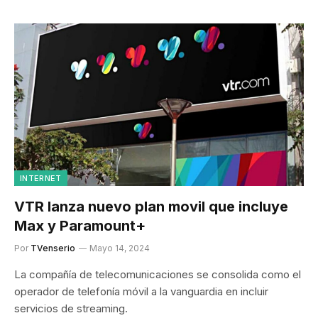
INTERNET
VTR lanza nuevo plan movil que incluye
Max y Paramount+
Por
TVenserio
Mayo 14, 2024
La compañía de telecomunicaciones se consolida como el
operador de telefonía móvil a la vanguardia en incluir
servicios de streaming.