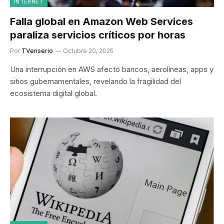
INTERNET
Falla global en Amazon Web Services
paraliza servicios críticos por horas
Por
TVenserio
Octubre 20, 2025
Una interrupción en AWS afectó bancos, aerolíneas, apps y
sitios gubernamentales, revelando la fragilidad del
ecosistema digital global.