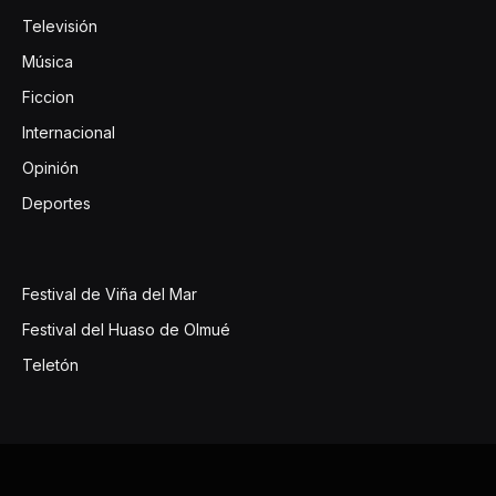
Televisión
Música
Ficcion
Internacional
Opinión
Deportes
Festival de Viña del Mar
Festival del Huaso de Olmué
Teletón