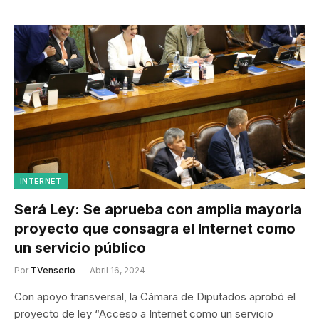
INTERNET
Será Ley: Se aprueba con amplia mayoría
proyecto que consagra el Internet como
un servicio público
Por
TVenserio
Abril 16, 2024
Con apoyo transversal, la Cámara de Diputados aprobó el
proyecto de ley “Acceso a Internet como un servicio