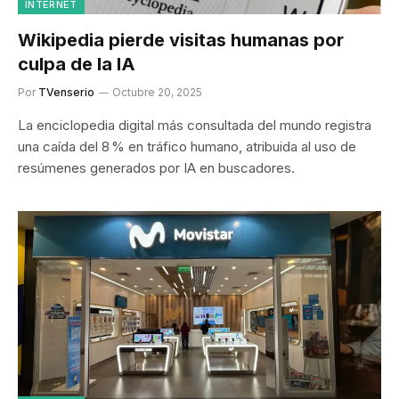
INTERNET
Wikipedia pierde visitas humanas por
culpa de la IA
Por
TVenserio
Octubre 20, 2025
La enciclopedia digital más consultada del mundo registra
una caída del 8 % en tráfico humano, atribuida al uso de
resúmenes generados por IA en buscadores.