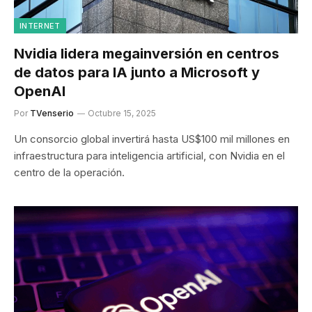
INTERNET
Nvidia lidera megainversión en centros
de datos para IA junto a Microsoft y
OpenAI
Por
TVenserio
Octubre 15, 2025
Un consorcio global invertirá hasta US$100 mil millones en
infraestructura para inteligencia artificial, con Nvidia en el
centro de la operación.