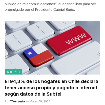
público de telecomunicaciones”, quedando listo para ser
promulgado por el Presidente Gabriel Boric.
INTERNET
El 94,3% de los hogares en Chile declara
tener acceso propio y pagado a Internet
según datos de la Subtel
Por
TVenserio
Marzo 19, 2024