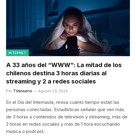
INTERNET
A 33 años del “WWW”: La mitad de los
chilenos destina 3 horas diarias al
streaming y 2 a redes sociales
Por
TVenserio
Agosto 23, 2024
En el Día del Internauta, revisa cuánto tiempo están las
personas conectadas. Estadísticas señalan que ven más
de 3 horas a contenidos de televisión y streaming, más de
2 horas en redes sociales y más de 1 hora escuchando
música o podcast.