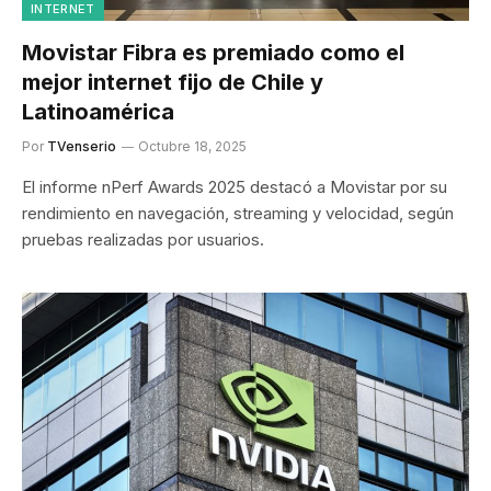
INTERNET
Movistar Fibra es premiado como el
mejor internet fijo de Chile y
Latinoamérica
Por
TVenserio
Octubre 18, 2025
El informe nPerf Awards 2025 destacó a Movistar por su
rendimiento en navegación, streaming y velocidad, según
pruebas realizadas por usuarios.