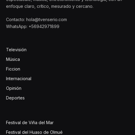
enfoque claro, crítico, mesurado y cercano.
Contacto: hola@tvenserio.com
WhatsApp: +56942971899
Televisión
Música
Ficcion
Internacional
Opinión
Deportes
Festival de Viña del Mar
Festival del Huaso de Olmué