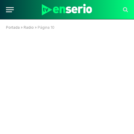
Portada
»
Radio
»
Página 10