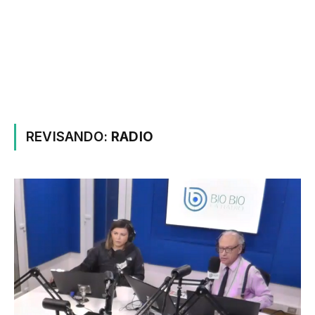
REVISANDO:
RADIO