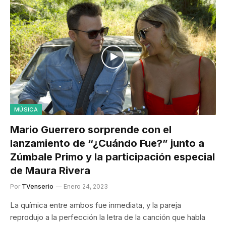
MÚSICA
Mario Guerrero sorprende con el
lanzamiento de “¿Cuándo Fue?” junto a
Zúmbale Primo y la participación especial
de Maura Rivera
Por
TVenserio
Enero 24, 2023
La química entre ambos fue inmediata, y la pareja
reprodujo a la perfección la letra de la canción que habla