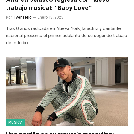
trabajo musical: “Baby Love”
Por
TVenserio
Enero 18, 2023
Tras 6 años radicada en Nueva York, la actriz y cantante
nacional presenta el primer adelanto de su segundo trabajo
de estudio.
MÚSICA