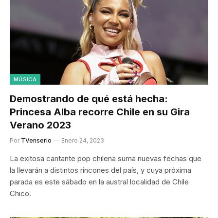
MÚSICA
Demostrando de qué está hecha:
Princesa Alba recorre Chile en su Gira
Verano 2023
Por
TVenserio
Enero 24, 2023
La exitosa cantante pop chilena suma nuevas fechas que
la llevarán a distintos rincones del país, y cuya próxima
parada es este sábado en la austral localidad de Chile
Chico.