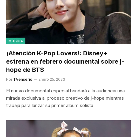
MÚSICA
¡Atención K-Pop Lovers!: Disney+
estrena en febrero documental sobre j-
hope de BTS
Por
TVenserio
Enero 25, 2023
El nuevo documental especial brindará a la audiencia una
mirada exclusiva al proceso creativo de j-hope mientras
trabaja para lanzar su primer álbum solista