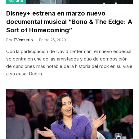
MÚSICA
Disney+ estrena en marzo nuevo
documental musical “Bono & The Edge: A
Sort of Homecoming”
Por
TVenserio
Enero 25, 2023
Con la participación de David Letterman, el nuevo especial
se centra en una de las amistades y dúo de composición
de canciones más notable de la historia del rock en su viaje
a su casa: Dublín.