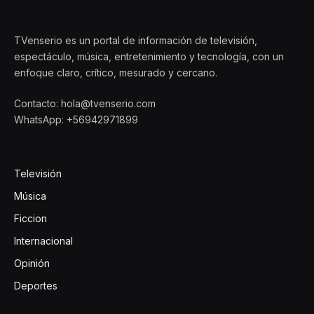
TVenserio es un portal de información de televisión,
espectáculo, música, entretenimiento y tecnología, con un
enfoque claro, crítico, mesurado y cercano.
Contacto: hola@tvenserio.com
WhatsApp: +56942971899
Televisión
Música
Ficcion
Internacional
Opinión
Deportes