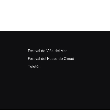
Festival de Viña del Mar
Festival del Huaso de Olmué
Teletón