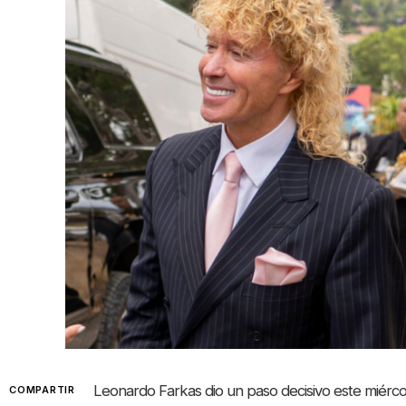
Leonardo Farkas dio un paso decisivo este miércol
COMPARTIR