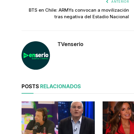
ANTERIOR
BTS en Chile: ARMYs convocan a movilización
tras negativa del Estadio Nacional
TVenserio
POSTS
RELACIONADOS