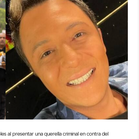
es al presentar una querella criminal en contra del