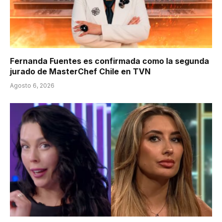
Fernanda Fuentes es confirmada como la segunda
jurado de MasterChef Chile en TVN
Agosto 6, 2026