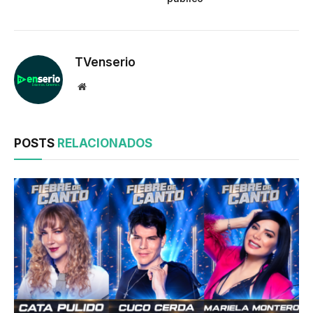
TVenserio
Website
POSTS
RELACIONADOS