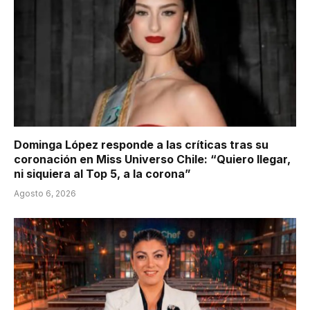
Dominga López responde a las críticas tras su
coronación en Miss Universo Chile: “Quiero llegar,
ni siquiera al Top 5, a la corona”
Agosto 6, 2026