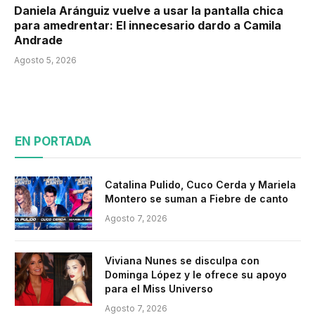
Daniela Aránguiz vuelve a usar la pantalla chica
para amedrentar: El innecesario dardo a Camila
Andrade
Agosto 5, 2026
EN PORTADA
Catalina Pulido, Cuco Cerda y Mariela
Montero se suman a Fiebre de canto
Agosto 7, 2026
Viviana Nunes se disculpa con
Dominga López y le ofrece su apoyo
para el Miss Universo
Agosto 7, 2026