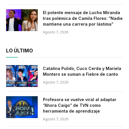
El potente mensaje de Lucho Miranda
tras polémica de Camila Flores: “Nadie
mantiene una carrera por lástima”
Agosto 7, 2026
LO ÚLTIMO
Catalina Pulido, Cuco Cerda y Mariela
Montero se suman a Fiebre de canto
Agosto 7, 2026
Profesora se vuelve viral al adaptar
“Ahora Caigo” de TVN como
herramienta de aprendizaje
Agosto 7, 2026