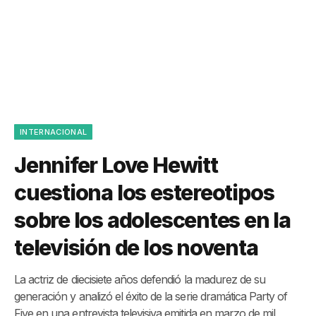
INTERNACIONAL
Jennifer Love Hewitt
cuestiona los estereotipos
sobre los adolescentes en la
televisión de los noventa
La actriz de diecisiete años defendió la madurez de su
generación y analizó el éxito de la serie dramática Party of
Five en una entrevista televisiva emitida en marzo de mil