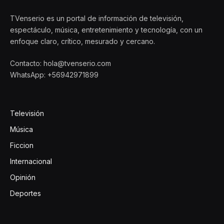
TVenserio es un portal de información de televisión,
espectáculo, música, entretenimiento y tecnología, con un
enfoque claro, crítico, mesurado y cercano.
Contacto: hola@tvenserio.com
WhatsApp: +56942971899
Televisión
Música
Ficcion
Internacional
Opinión
Deportes