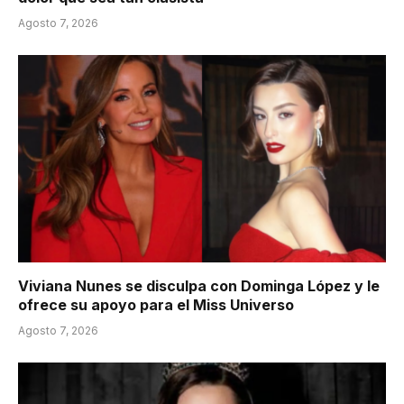
Agosto 7, 2026
Viviana Nunes se disculpa con Dominga López y le
ofrece su apoyo para el Miss Universo
Agosto 7, 2026