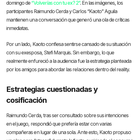
domingo de
“Volverías con tu ex? 2”
. En las imágenes, los
participantes Raimundo Cerda y Carlos “Kaoto” Aguila
mantienen una conversación que generó una ola de críticas
inmediatas.
Por un lado, Kaoto confiesa sentirse cansado de su situación
con su exesposa, Stefi Marquis. Sin embargo, lo que
realmente enfureció a la audiencia fue la estrategia planteada
por los amigos para abordar las relaciones dentro del reality.
Estrategias cuestionadas y
cosificación
Raimundo Cerda, tras ser consultado sobre sus intenciones
en el juego, respondió que prefería estar con varias
compañeras en lugar de una sola. Ante esto, Kaoto propuso