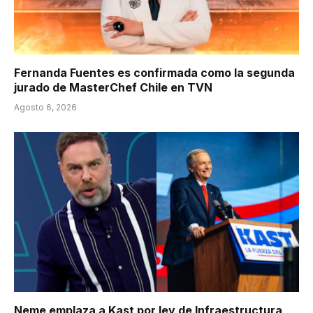
Fernanda Fuentes es confirmada como la segunda
jurado de MasterChef Chile en TVN
Agosto 6, 2026
Neme emplaza a Kast por ley de Infraestructura