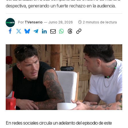
despectiva, generando un fuerte rechazo en la audiencia.
Por
TVenserio
Junio 28, 2026
2 minutos de lectura
En redes sociales circula un adelanto del episodio de este