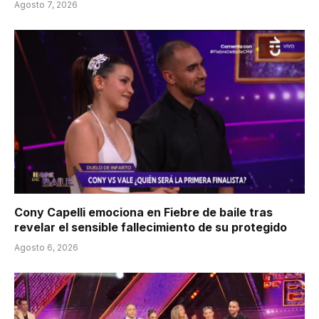
Agosto 7, 2026
Cony Capelli emociona en Fiebre de baile tras
revelar el sensible fallecimiento de su protegido
Agosto 6, 2026