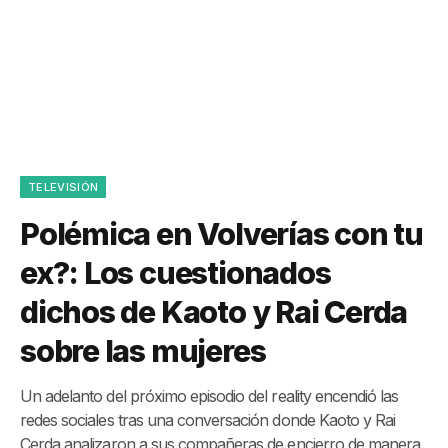
TELEVISIÓN
Polémica en Volverías con tu
ex?: Los cuestionados
dichos de Kaoto y Rai Cerda
sobre las mujeres
Un adelanto del próximo episodio del reality encendió las
redes sociales tras una conversación donde Kaoto y Rai
Cerda analizaron a sus compañeras de encierro de manera