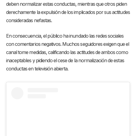
deben normalizar estas conductas, mientras que otros piden
derechamente la expulsión de los implicados por sus actitudes
consideradas nefastas.
En consecuencia, el público ha inundado las redes sociales
con comentarios negativos. Muchos seguidores exigen que el
canal tome medidas, calificando las actitudes de ambos como
inaceptables y pidiendo el cese de la normalización de estas
conductas en televisión abierta.