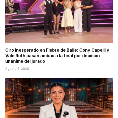
Giro inesperado en Fiebre de Baile: Cony Capelli y
Vale Roth pasan ambas a la final por decisión
unánime del jurado
Agosto 6, 2026