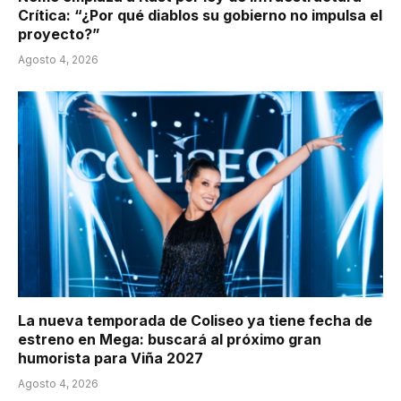
Crítica: “¿Por qué diablos su gobierno no impulsa el
proyecto?”
Agosto 4, 2026
La nueva temporada de Coliseo ya tiene fecha de
estreno en Mega: buscará al próximo gran
humorista para Viña 2027
Agosto 4, 2026