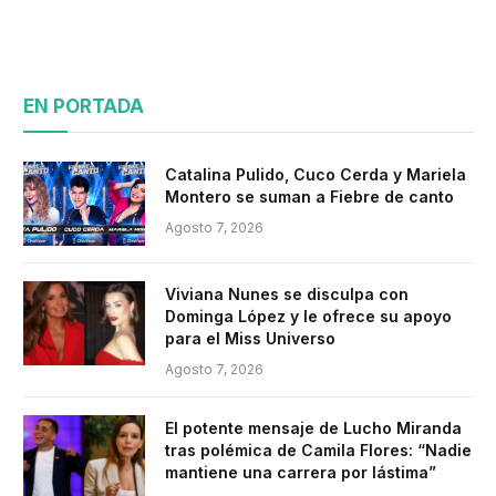
EN PORTADA
Catalina Pulido, Cuco Cerda y Mariela
Montero se suman a Fiebre de canto
Agosto 7, 2026
Viviana Nunes se disculpa con
Dominga López y le ofrece su apoyo
para el Miss Universo
Agosto 7, 2026
El potente mensaje de Lucho Miranda
tras polémica de Camila Flores: “Nadie
mantiene una carrera por lástima”