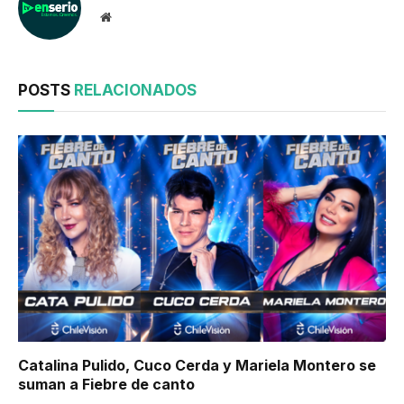
Website
POSTS
RELACIONADOS
Catalina Pulido, Cuco Cerda y Mariela Montero se
suman a Fiebre de canto