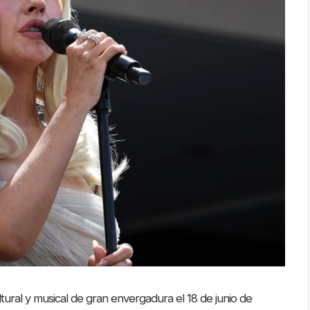
tural y musical de gran envergadura el 18 de junio de