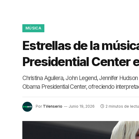
MÚSICA
Estrellas de la músi
Presidential Center 
Christina Aguilera, John Legend, Jennifer Hudson 
Obama Presidential Center, ofreciendo interpret
Por
TVenserio
Junio 19, 2026
2 minutos de lectu