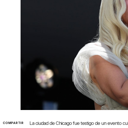
La ciudad de Chicago fue testigo de un evento cul
COMPARTIR