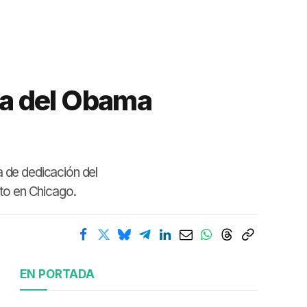
ura del Obama
a de dedicación del
to en Chicago.
EN PORTADA