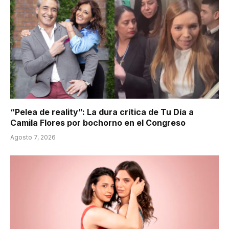
“Pelea de reality”: La dura crítica de Tu Día a
Camila Flores por bochorno en el Congreso
Agosto 7, 2026