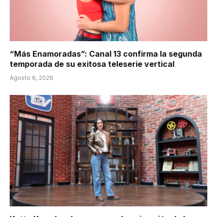
“Más Enamoradas”: Canal 13 confirma la segunda
temporada de su exitosa teleserie vertical
Agosto 6, 2026