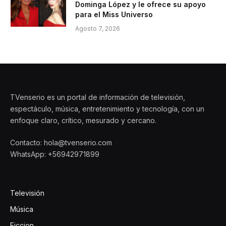
Dominga López y le ofrece su apoyo
para el Miss Universo
Agosto 7, 2026
TVenserio es un portal de información de televisión,
espectáculo, música, entretenimiento y tecnología, con un
enfoque claro, crítico, mesurado y cercano.
Contacto: hola@tvenserio.com
WhatsApp: +56942971899
Televisión
Música
Ficcion