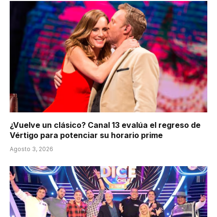
¿Vuelve un clásico? Canal 13 evalúa el regreso de
Vértigo para potenciar su horario prime
Agosto 3, 2026