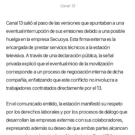
Canal 13
Canal 13 salió al paso de las versiones que apuntaban a una
eventual interrupción de sus emisiones debido a una posible
huelga en la empresa Secuoya
. Esta firma externa es la
encargada de prestar servicios técnicos a la estación
televisiva
. A través de una declaración pública, la señal
privada explicó que el eventual inicio de la movilización
corresponde a un proceso de negociación interna de dicha
compañía, enfatizando que este conflicto no involucra a
trabajadores contratados directamente por el 13
.
En el comunicado emitido, la estación manifestó su respeto
por los derechos laborales y por los procesos de diálogo que
desarrollan las empresas externas con sus colaboradores,
expresando además su deseo de que ambas partes alcancen