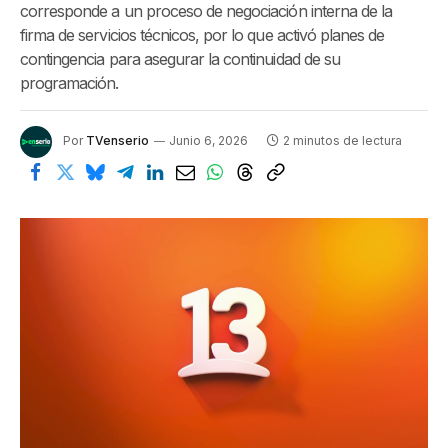
corresponde a un proceso de negociación interna de la
firma de servicios técnicos, por lo que activó planes de
contingencia para asegurar la continuidad de su
programación.
Por
TVenserio
Junio 6, 2026
2 minutos de lectura