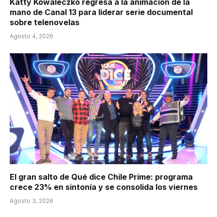
Katty Kowaleczko regresa a la animación de la
mano de Canal 13 para liderar serie documental
sobre telenovelas
Agosto 4, 2026
El gran salto de Qué dice Chile Prime: programa
crece 23% en sintonía y se consolida los viernes
Agosto 3, 2026