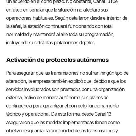
un acuerdo en el corto plazo
. No obstante, Canal 13 fue
enfático en señalar que la situación no afectará sus
operaciones habituales
. Según detallaron desde el interior de
la señal, la estación continuará funcionando con total
normalidad y mantendrá al aire toda su programación,
incluyendo sus distintas plataformas digitales
.
Activación de protocolos autónomos
Para asegurar que las transmisiones no sufran ningún tipo de
alteración, la empresa también explicó que, debido a que los
servicios involucrados son prestados por una organización
externa, activó de manera autónoma sus planes de
contingencia para garantizar el correcto funcionamiento
técnico y operacional
. De esta forma, desde Canal 13
aseguraron que las medidas implementadas tienen como
objetivo resguardar la continuidad de las transmisiones y