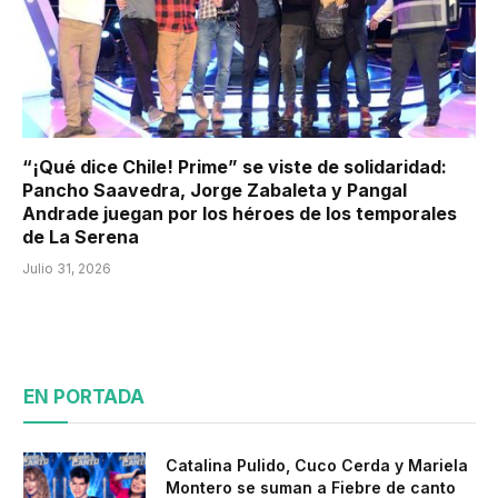
“¡Qué dice Chile! Prime” se viste de solidaridad:
Pancho Saavedra, Jorge Zabaleta y Pangal
Andrade juegan por los héroes de los temporales
de La Serena
Julio 31, 2026
EN PORTADA
Catalina Pulido, Cuco Cerda y Mariela
Montero se suman a Fiebre de canto