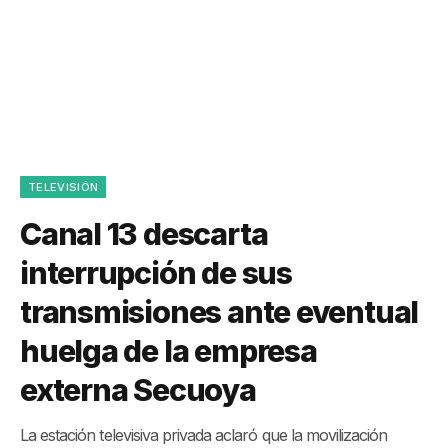
TELEVISIÓN
Canal 13 descarta
interrupción de sus
transmisiones ante eventual
huelga de la empresa
externa Secuoya
La estación televisiva privada aclaró que la movilización