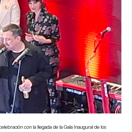
elebración con la llegada de la Gala Inaugural de los