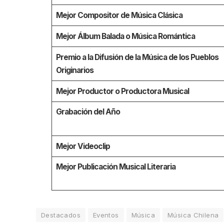
Mejor Compositor de Música Clásica
Mejor Álbum Balada o Música Romántica
Premio a la Difusión de la Música de los Pueblos
Originarios
Mejor Productor o Productora Musical
Grabación del Año
Mejor Videoclip
Mejor Publicación Musical Literaria
Destacados
Eventos
Música
Música Chilena