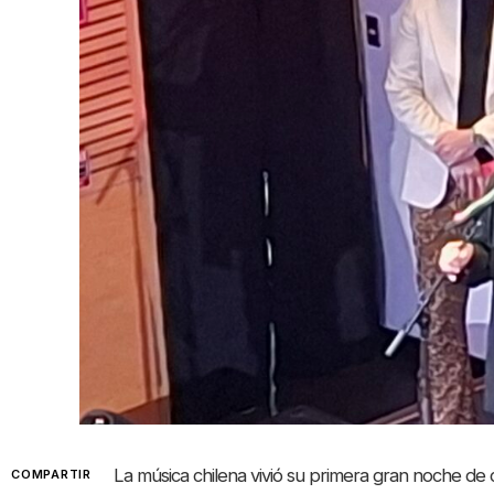
La música chilena vivió su primera gran noche de c
COMPARTIR