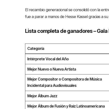
El recambio generacional se consolidó con la ent
fue a parar a manos de Hesse Kassel gracias a su
Lista completa de ganadores – Gala
Categoría
Intérprete Vocal del Año
Mejor Nuevo o Nueva Artista
Mejor Compositor o Compositora de Música
Incidental para Audiovisuales
Mejor Álbum Jazz
Mejor Álbum de Fusión y Raíz Latinoamericana