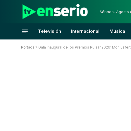
Sábado, Agosto 
Televisión
Internacional
Música
Portada
»
Gala Inaugural de los Premios Pulsar 2026: Mon Lafert