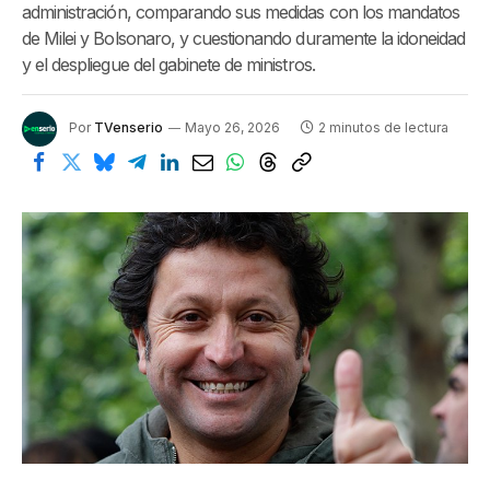
administración, comparando sus medidas con los mandatos
de Milei y Bolsonaro, y cuestionando duramente la idoneidad
y el despliegue del gabinete de ministros.
Por
TVenserio
Mayo 26, 2026
2 minutos de lectura