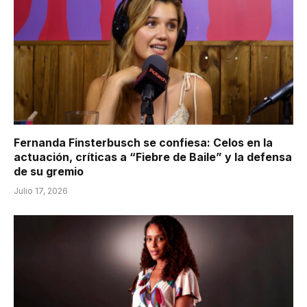
Fernanda Finsterbusch se confiesa: Celos en la
actuación, críticas a “Fiebre de Baile” y la defensa
de su gremio
Julio 17, 2026