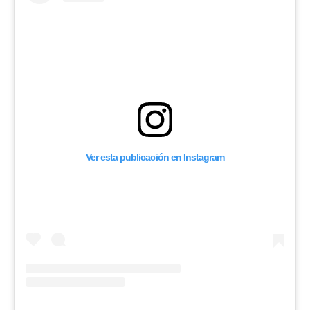
Ver esta publicación en Instagram