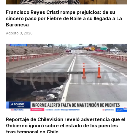
Francisco Reyes Cristi rompe prejuicios: de su
sincero paso por Fiebre de Baile a su llegada a La
Baronesa
Agosto 3, 2026
Reportaje de Chilevisión reveló advertencia que el
Gobierno ignoró sobre el estado de los puentes
tras temporal en Chile