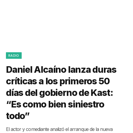
RADIO
Daniel Alcaíno lanza duras
críticas a los primeros 50
días del gobierno de Kast:
“Es como bien siniestro
todo”
El actor y comediante analizó el arranque de la nueva