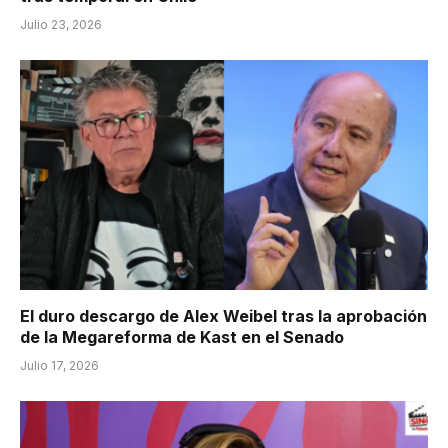
Julio 23, 2026
El duro descargo de Alex Weibel tras la aprobación
de la Megareforma de Kast en el Senado
Julio 17, 2026