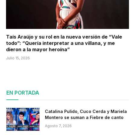
Taís Araújo y su rol en la nueva versión de “Vale
todo”: “Quería interpretar a una villana, y me
dieron a la mayor heroína”
Julio 15, 2026
EN PORTADA
Catalina Pulido, Cuco Cerda y Mariela
Montero se suman a Fiebre de canto
Agosto 7, 2026