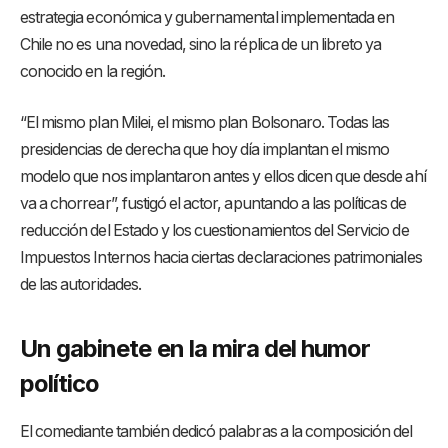
estrategia económica y gubernamental implementada en
Chile no es una novedad, sino la réplica de un libreto ya
conocido en la región.
“El mismo plan Milei, el mismo plan Bolsonaro. Todas las
presidencias de derecha que hoy día implantan el mismo
modelo que nos implantaron antes y ellos dicen que desde ahí
va a chorrear”, fustigó el actor, apuntando a las políticas de
reducción del Estado y los cuestionamientos del Servicio de
Impuestos Internos hacia ciertas declaraciones patrimoniales
de las autoridades.
Un gabinete en la mira del humor
político
El comediante también dedicó palabras a la composición del