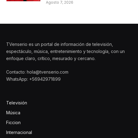
Agosto 7, 2026
TVenserio es un portal de información de televisión,
espectáculo, música, entretenimiento y tecnología, con un
enfoque claro, crítico, mesurado y cercano.
Contacto: hola@tvenserio.com
WhatsApp: +56942971899
Televisión
Música
Ficcion
Internacional