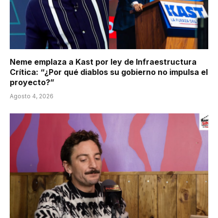
Neme emplaza a Kast por ley de Infraestructura
Crítica: “¿Por qué diablos su gobierno no impulsa el
proyecto?”
Agosto 4, 2026