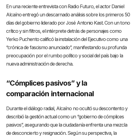
En una reciente entrevista con Radio Futuro, el actor Daniel
Alcaíno entregó un descarnado análisis sobre los primeros 50
días del gobierno liderado por José Antonio Kast. Con un tono
crítico y sin filtros, el intérprete detrás de personajes como
Yerko Puchento calificó la instalación del Ejecutivo como una
“crónica de fascismo anunciado”, manifestando su profunda
preocupación por el rumbo político y social del país bajo la
nueva administración de derecha.
“Cómplices pasivos” y la
comparación internacional
Durante el diálogo radial, Alcaíno no ocultó su descontento y
describió la gestión actual como un “gobierno de cómplices
pasivos”, asegurando que la ciudadanía enfrenta una mezcla
de desconcierto y resignación. Según su perspectiva, la