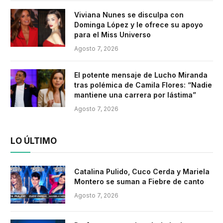
Viviana Nunes se disculpa con
Dominga López y le ofrece su apoyo
para el Miss Universo
Agosto 7, 2026
El potente mensaje de Lucho Miranda
tras polémica de Camila Flores: “Nadie
mantiene una carrera por lástima”
Agosto 7, 2026
LO ÚLTIMO
Catalina Pulido, Cuco Cerda y Mariela
Montero se suman a Fiebre de canto
Agosto 7, 2026