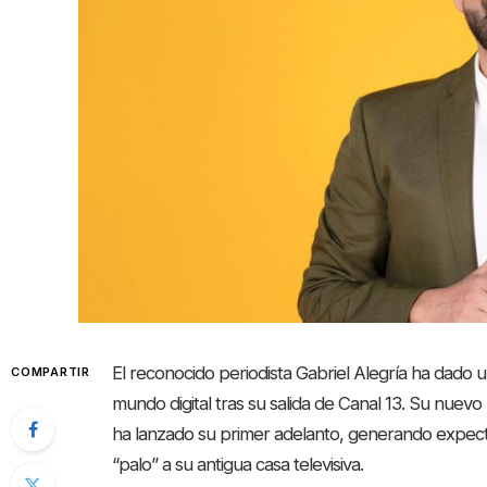
El reconocido periodista Gabriel Alegría ha dado u
COMPARTIR
mundo digital tras su salida de Canal 13. Su nuev
ha lanzado su primer adelanto, generando expect
“palo” a su antigua casa televisiva.