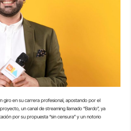
n giro en su carrera profesional, apostando por el
o proyecto, un canal de streaming llamado “Bardo”, ya
ación por su propuesta “sin censura” y un notorio