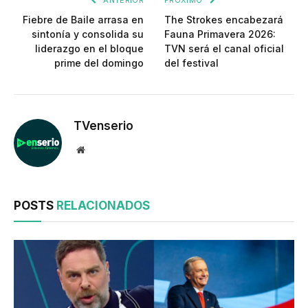
Fiebre de Baile arrasa en
The Strokes encabezará
sintonía y consolida su
Fauna Primavera 2026:
liderazgo en el bloque
TVN será el canal oficial
prime del domingo
del festival
TVenserio
Website
POSTS
RELACIONADOS