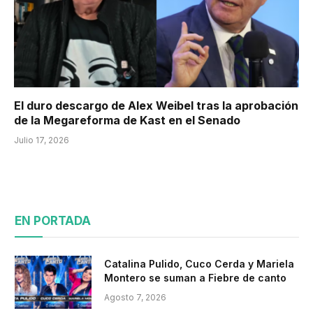
El duro descargo de Alex Weibel tras la aprobación
de la Megareforma de Kast en el Senado
Julio 17, 2026
EN PORTADA
Catalina Pulido, Cuco Cerda y Mariela
Montero se suman a Fiebre de canto
Agosto 7, 2026