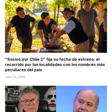
“Socios por Chile 2” fija su fecha de estreno: el
recorrido por las localidades con los nombres más
peculiares del país
Julio 22, 2026