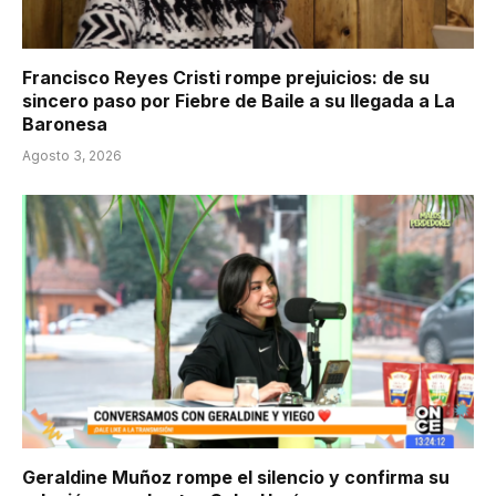
Francisco Reyes Cristi rompe prejuicios: de su
sincero paso por Fiebre de Baile a su llegada a La
Baronesa
Agosto 3, 2026
Geraldine Muñoz rompe el silencio y confirma su