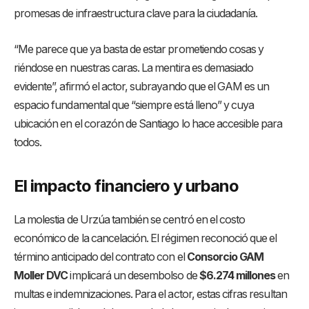
promesas de infraestructura clave para la ciudadanía
.
“Me parece que ya basta de estar prometiendo cosas y
riéndose en nuestras caras. La mentira es demasiado
evidente”, afirmó el actor, subrayando que el GAM es un
espacio fundamental que “siempre está lleno” y cuya
ubicación en el corazón de Santiago lo hace accesible para
todos
.
El impacto financiero y urbano
La molestia de Urzúa también se centró en el costo
económico de la cancelación. El régimen reconoció que el
término anticipado del contrato con el
Consorcio GAM
Moller DVC
implicará un desembolso de
$6.274 millones
en
multas e indemnizaciones. Para el actor, estas cifras resultan