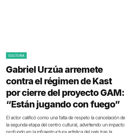
CULTURA
Gabriel Urzúa arremete
contra el régimen de Kast
por cierre del proyecto GAM:
“Están jugando con fuego”
El actor calificó como una falta de respeto la cancelación de
la segunda etapa del centro cultural, advirtiendo un impacto
profundo en la infraestructura artística del país tras la