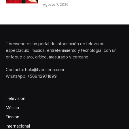
Agosto 7, 2026
TVenserio es un portal de información de televisión,
espectáculo, música, entretenimiento y tecnología, con un
enfoque claro, crítico, mesurado y cercano.
Contacto: hola@tvenserio.com
WhatsApp: +56942971899
Televisión
Música
Ficcion
Internacional