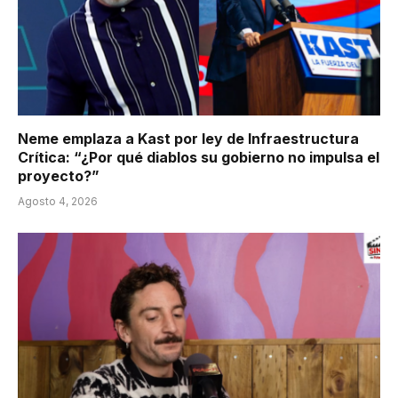
Neme emplaza a Kast por ley de Infraestructura
Crítica: “¿Por qué diablos su gobierno no impulsa el
proyecto?”
Agosto 4, 2026