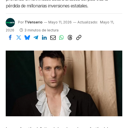
pérdida de millonarias inversiones estatales.
Por
TVenserio
Mayo 11, 2026
Actualizado:
Mayo 11,
2026
3 minutos de lectura