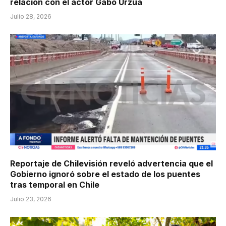
relación con el actor Gabo Urzúa
Julio 28, 2026
Reportaje de Chilevisión reveló advertencia que el
Gobierno ignoró sobre el estado de los puentes
tras temporal en Chile
Julio 23, 2026