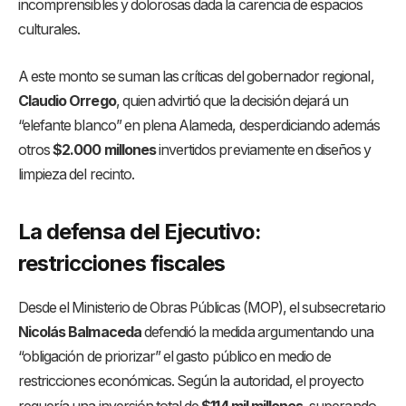
incomprensibles y dolorosas dada la carencia de espacios
culturales.
A este monto se suman las críticas del gobernador regional,
Claudio Orrego
, quien advirtió que la decisión dejará un
“elefante blanco” en plena Alameda, desperdiciando además
otros
$2.000 millones
invertidos previamente en diseños y
limpieza del recinto
.
La defensa del Ejecutivo:
restricciones fiscales
Desde el Ministerio de Obras Públicas (MOP), el subsecretario
Nicolás Balmaceda
defendió la medida argumentando una
“obligación de priorizar” el gasto público en medio de
restricciones económicas
. Según la autoridad, el proyecto