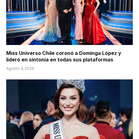
Miss Universo Chile coronó a Dominga López y
lideró en sintonía en todas sus plataformas
Agosto 3, 2026