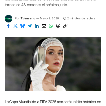
torneo de 48 naciones el próximo junio.
Por
TVenserio
Mayo 9, 2026
2 minutos de lectura
La Copa Mundial de la FIFA 2026 marcará un hito histórico no