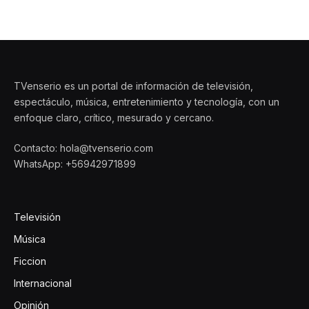
TVenserio es un portal de información de televisión,
espectáculo, música, entretenimiento y tecnología, con un
enfoque claro, crítico, mesurado y cercano.
Contacto: hola@tvenserio.com
WhatsApp: +56942971899
Televisión
Música
Ficcion
Internacional
Opinión