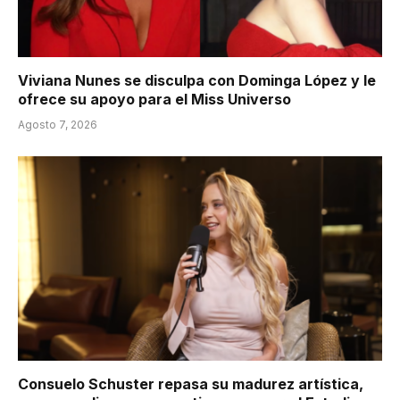
Viviana Nunes se disculpa con Dominga López y le
ofrece su apoyo para el Miss Universo
Agosto 7, 2026
Consuelo Schuster repasa su madurez artística,