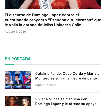
El discurso de Dominga López contra el
cuestionado proyecto “Escucha a tu corazón” que
le valió la corona del Miss Universo Chile
Agosto 3, 2026
EN PORTADA
Catalina Pulido, Cuco Cerda y Mariela
Montero se suman a Fiebre de canto
Agosto 7, 2026
Viviana Nunes se disculpa con
Dominga López y le ofrece su apoyo