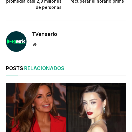
promedia casi 2,8 millones
recuperar el horario prime
de personas
TVenserio
Website
POSTS
RELACIONADOS