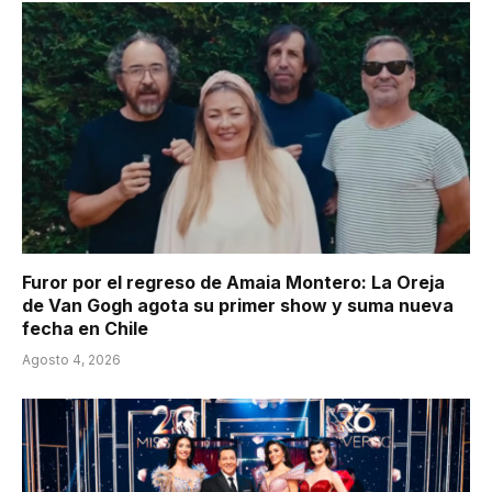
Furor por el regreso de Amaia Montero: La Oreja
de Van Gogh agota su primer show y suma nueva
fecha en Chile
Agosto 4, 2026