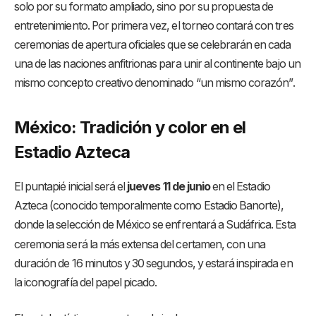
solo por su formato ampliado, sino por su propuesta de
entretenimiento
. Por primera vez, el torneo contará con tres
ceremonias de apertura oficiales que se celebrarán en cada
una de las naciones anfitrionas para unir al continente bajo un
mismo concepto creativo denominado “un mismo corazón”
.
México: Tradición y color en el
Estadio Azteca
El puntapié inicial será el
jueves 11 de junio
en el Estadio
Azteca (conocido temporalmente como Estadio Banorte),
donde la selección de México se enfrentará a Sudáfrica
. Esta
ceremonia será la más extensa del certamen, con una
duración de 16 minutos y 30 segundos, y estará inspirada en
la iconografía del papel picado
.