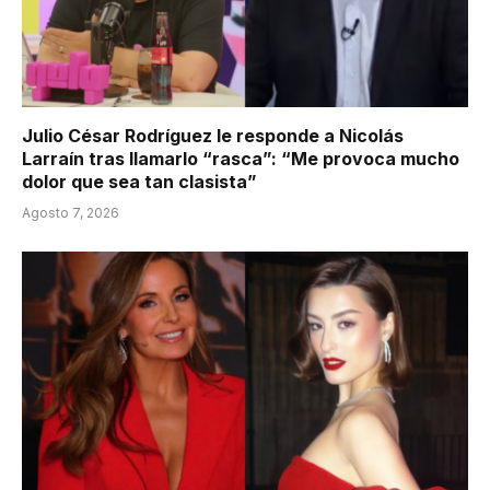
Julio César Rodríguez le responde a Nicolás
Larraín tras llamarlo “rasca”: “Me provoca mucho
dolor que sea tan clasista”
Agosto 7, 2026