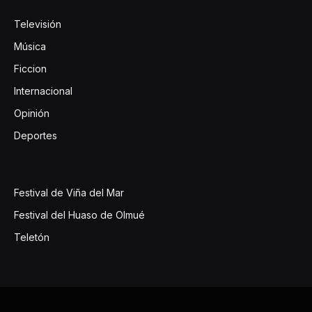
Televisión
Música
Ficcion
Internacional
Opinión
Deportes
Festival de Viña del Mar
Festival del Huaso de Olmué
Teletón