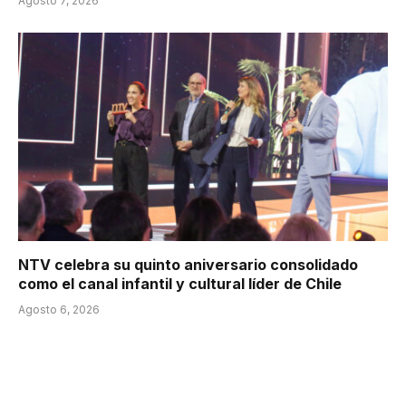
Agosto 7, 2026
NTV celebra su quinto aniversario consolidado
como el canal infantil y cultural líder de Chile
Agosto 6, 2026