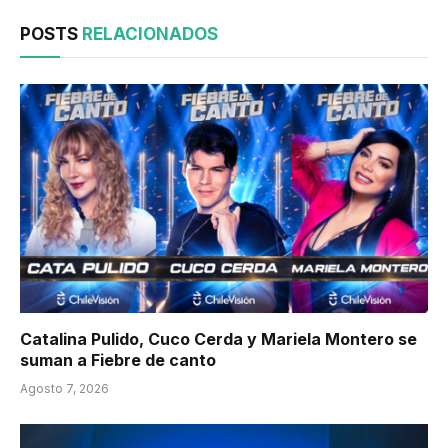
POSTS
RELACIONADOS
Catalina Pulido, Cuco Cerda y Mariela Montero se
suman a Fiebre de canto
Agosto 7, 2026