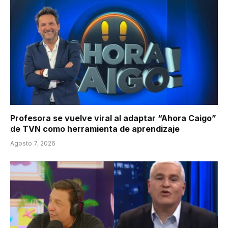
Profesora se vuelve viral al adaptar “Ahora Caigo”
de TVN como herramienta de aprendizaje
Agosto 7, 2026