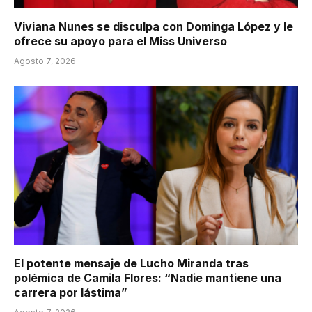
Viviana Nunes se disculpa con Dominga López y le
ofrece su apoyo para el Miss Universo
Agosto 7, 2026
El potente mensaje de Lucho Miranda tras
polémica de Camila Flores: “Nadie mantiene una
carrera por lástima”