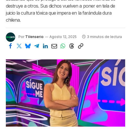
destruye a otros. Sus dichos vuelven a poner en tela de
juicio la cultura tóxica que impera en la farándula dura
chilena.
Por
TVenserio
Agosto 12, 2025
3 minutos de lectura