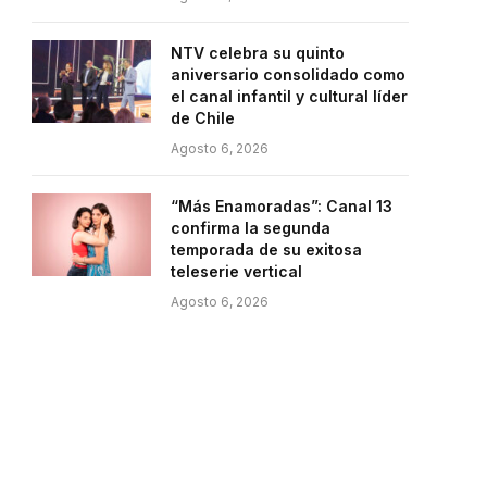
NTV celebra su quinto
aniversario consolidado como
el canal infantil y cultural líder
de Chile
Agosto 6, 2026
“Más Enamoradas”: Canal 13
confirma la segunda
temporada de su exitosa
teleserie vertical
Agosto 6, 2026