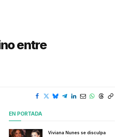
ino entre
EN PORTADA
Viviana Nunes se disculpa