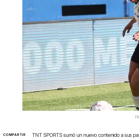
TN
TNT SPORTS sumó un nuevo contenido a sus pantal
COMPARTIR