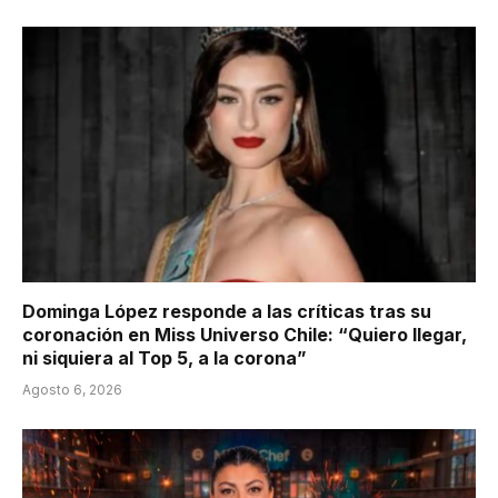
Dominga López responde a las críticas tras su
coronación en Miss Universo Chile: “Quiero llegar,
ni siquiera al Top 5, a la corona”
Agosto 6, 2026