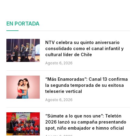
EN PORTADA
NTV celebra su quinto aniversario
consolidado como el canal infantil y
cultural líder de Chile
Agosto 6, 2026
“Más Enamoradas”: Canal 13 confirma
la segunda temporada de su exitosa
teleserie vertical
Agosto 6, 2026
“Súmate a lo que nos une”: Teletón
2026 lanzó su campaña presentando
spot, niño embajador e himno oficial