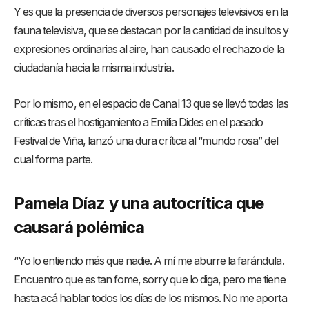
Y es que la presencia de diversos personajes televisivos en la
fauna televisiva, que se destacan por la cantidad de insultos y
expresiones ordinarias al aire, han causado el rechazo de la
ciudadanía hacia la misma industria.
Por lo mismo, en el espacio de Canal 13 que se llevó todas las
críticas tras el hostigamiento a Emilia Dides en el pasado
Festival de Viña, lanzó una dura crítica al “mundo rosa” del
cual forma parte.
Pamela Díaz y una autocrítica que
causará polémica
“Yo lo entiendo más que nadie. A mí me aburre la farándula.
Encuentro que es tan fome, sorry que lo diga, pero me tiene
hasta acá hablar todos los días de los mismos. No me aporta