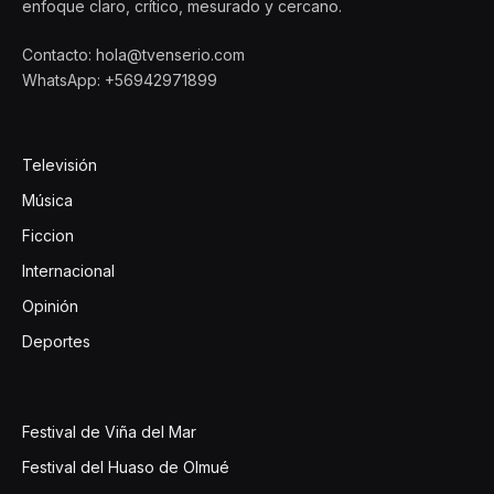
enfoque claro, crítico, mesurado y cercano.
Contacto: hola@tvenserio.com
WhatsApp: +56942971899
Televisión
Música
Ficcion
Internacional
Opinión
Deportes
Festival de Viña del Mar
Festival del Huaso de Olmué