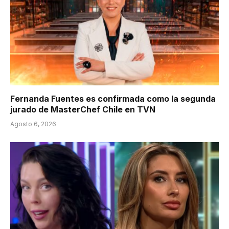
Fernanda Fuentes es confirmada como la segunda
jurado de MasterChef Chile en TVN
Agosto 6, 2026