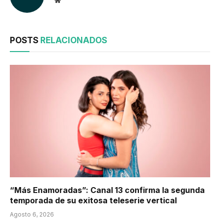
POSTS
RELACIONADOS
“Más Enamoradas”: Canal 13 confirma la segunda
temporada de su exitosa teleserie vertical
Agosto 6, 2026