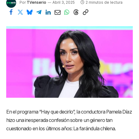
Por
TVenserio
Abril 3, 2025
2 minutos de lectura
En el programa “Hay que decirlo”, la conductora Pamela Díaz
hizo una inesperada confesión sobre un género tan
cuestionado en los últimos años: La farándula chilena.