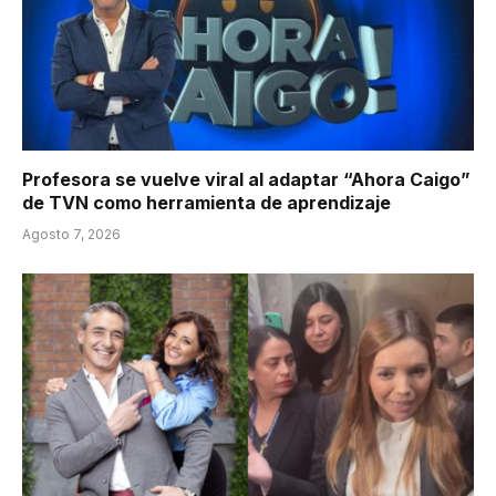
Profesora se vuelve viral al adaptar “Ahora Caigo”
de TVN como herramienta de aprendizaje
Agosto 7, 2026