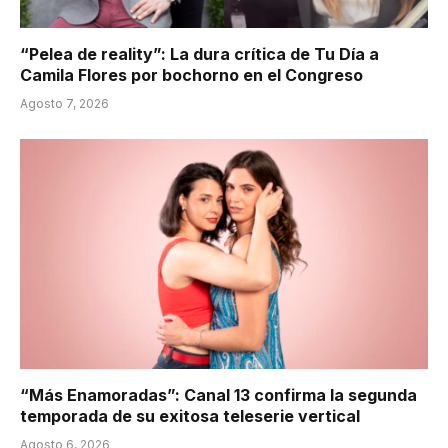
“Pelea de reality”: La dura crítica de Tu Día a
Camila Flores por bochorno en el Congreso
Agosto 7, 2026
“Más Enamoradas”: Canal 13 confirma la segunda
temporada de su exitosa teleserie vertical
Agosto 6, 2026