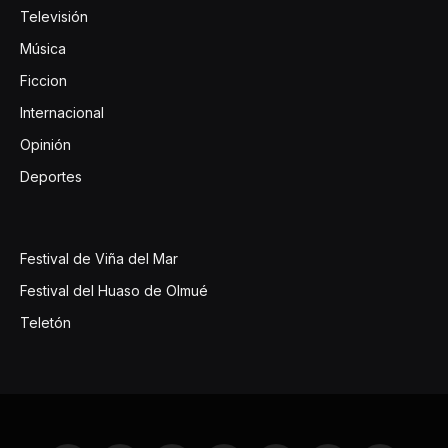
Televisión
Música
Ficcion
Internacional
Opinión
Deportes
Festival de Viña del Mar
Festival del Huaso de Olmué
Teletón