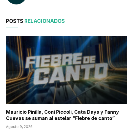
POSTS
RELACIONADOS
Mauricio Pinilla, Coni Piccoli, Cata Days y Fanny
Cuevas se suman al estelar “Fiebre de canto”
Agosto 9, 2026