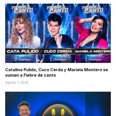
Catalina Pulido, Cuco Cerda y Mariela Montero se
suman a Fiebre de canto
Agosto 7, 2026