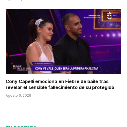
Cony Capelli emociona en Fiebre de baile tras
revelar el sensible fallecimiento de su protegido
Agosto 6, 2026