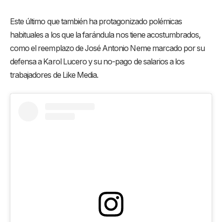
Este último que también ha protagonizado polémicas
habituales a los que la farándula nos tiene acostumbrados,
como el reemplazo de José Antonio Neme marcado por su
defensa a Karol Lucero y su no-pago de salarios a los
trabajadores de Like Media.