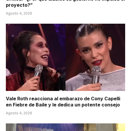
proyecto?”
Agosto 4, 2026
Vale Roth reacciona al embarazo de Cony Capelli
en Fiebre de Baile y le dedica un potente consejo
Agosto 4, 2026