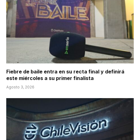
Fiebre de baile entra en su recta final y definirá
este miércoles a su primer finalista
Agosto 3, 2026