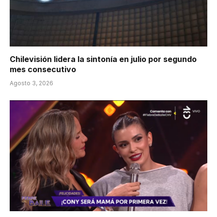
Chilevisión lidera la sintonía en julio por segundo
mes consecutivo
Agosto 3, 2026