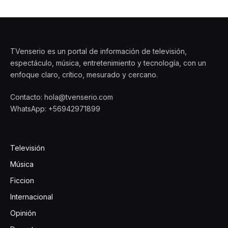
TVenserio es un portal de información de televisión,
espectáculo, música, entretenimiento y tecnología, con un
enfoque claro, crítico, mesurado y cercano.
Contacto: hola@tvenserio.com
WhatsApp: +56942971899
Televisión
Música
Ficcion
Internacional
Opinión