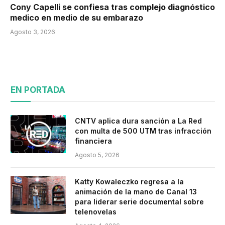
Cony Capelli se confiesa tras complejo diagnóstico
medico en medio de su embarazo
Agosto 3, 2026
EN PORTADA
CNTV aplica dura sanción a La Red
con multa de 500 UTM tras infracción
financiera
Agosto 5, 2026
Katty Kowaleczko regresa a la
animación de la mano de Canal 13
para liderar serie documental sobre
telenovelas