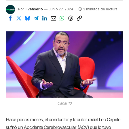
Por
TVenserio
Junio 27, 2024
2 minutos de lectura
Canal 13
Hace pocos meses, el conductor y locutor radial Leo Caprile
sufrió un Accidente Cerebrovascular (ACV) que lo tuvo