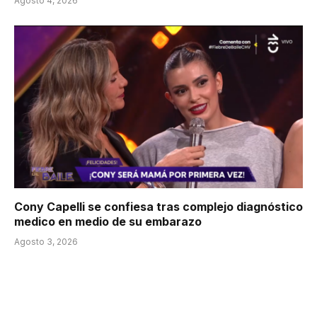
Agosto 4, 2026
Cony Capelli se confiesa tras complejo diagnóstico
medico en medio de su embarazo
Agosto 3, 2026