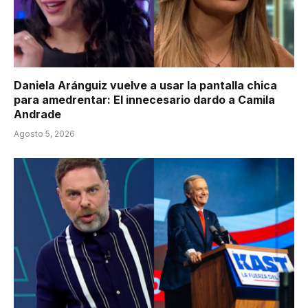
Daniela Aránguiz vuelve a usar la pantalla chica
para amedrentar: El innecesario dardo a Camila
Andrade
Agosto 5, 2026