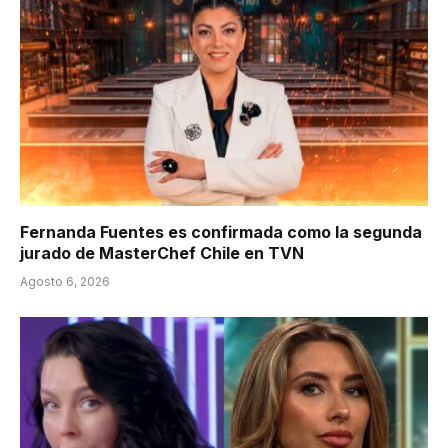
Fernanda Fuentes es confirmada como la segunda
jurado de MasterChef Chile en TVN
Agosto 6, 2026