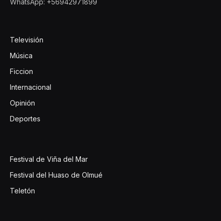
WhatsApp: +56942971899
Televisión
Música
Ficcion
Internacional
Opinión
Deportes
Festival de Viña del Mar
Festival del Huaso de Olmué
Teletón