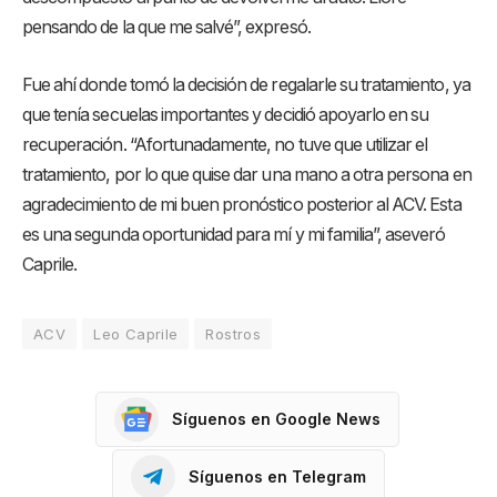
pensando de la que me salvé”, expresó.
Fue ahí donde tomó la decisión de regalarle su tratamiento, ya
que tenía secuelas importantes y decidió apoyarlo en su
recuperación. “Afortunadamente, no tuve que utilizar el
tratamiento, por lo que quise dar una mano a otra persona en
agradecimiento de mi buen pronóstico posterior al ACV. Esta
es una segunda oportunidad para mí y mi familia”, aseveró
Caprile.
ACV
Leo Caprile
Rostros
Síguenos en Google News
Síguenos en Telegram