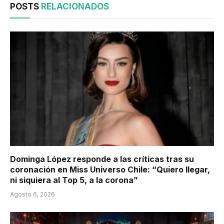
POSTS
RELACIONADOS
Dominga López responde a las críticas tras su
coronación en Miss Universo Chile: “Quiero llegar,
ni siquiera al Top 5, a la corona”
Agosto 6, 2026