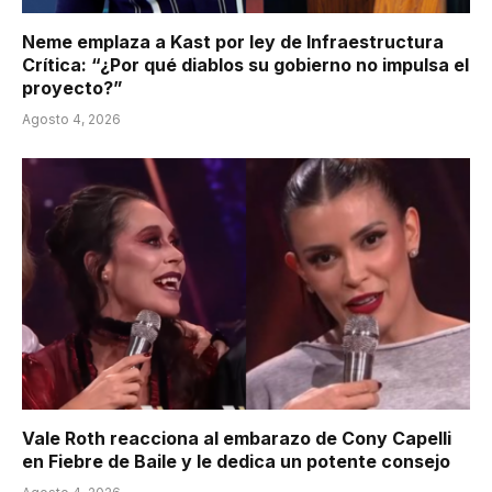
Neme emplaza a Kast por ley de Infraestructura
Crítica: “¿Por qué diablos su gobierno no impulsa el
proyecto?”
Agosto 4, 2026
Vale Roth reacciona al embarazo de Cony Capelli
en Fiebre de Baile y le dedica un potente consejo