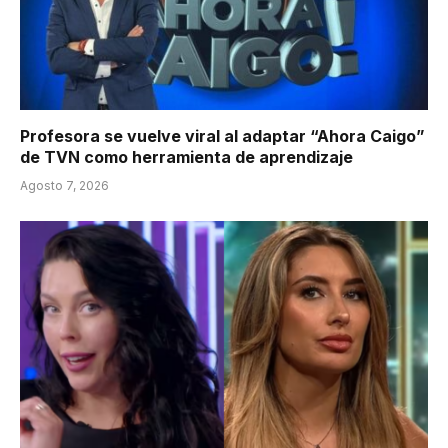
Profesora se vuelve viral al adaptar “Ahora Caigo”
de TVN como herramienta de aprendizaje
Agosto 7, 2026