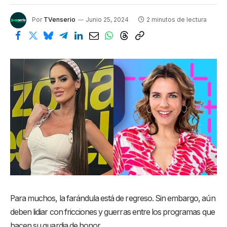
Por
TVenserio
Junio 25, 2024
2 minutos de lectura
Para muchos, la farándula está de regreso. Sin embargo, aún
deben lidiar con fricciones y guerras entre los programas que
hacen su guardia de honor.