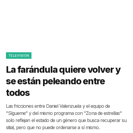
TELEVISIÓN
La farándula quiere volver y
se están peleando entre
todos
Las fricciones entre Daniel Valenzuela y el equipo de
"Sígueme" y del mismo programa con "Zona de estrellas"
solo reflejan el estado de un género que busca recuperar su
sitial, pero que no puede ordenarse a sí mismo.