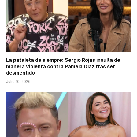
La pataleta de siempre: Sergio Rojas insulta de
manera violenta contra Pamela Díaz tras ser
desmentido
Julio 10, 2026