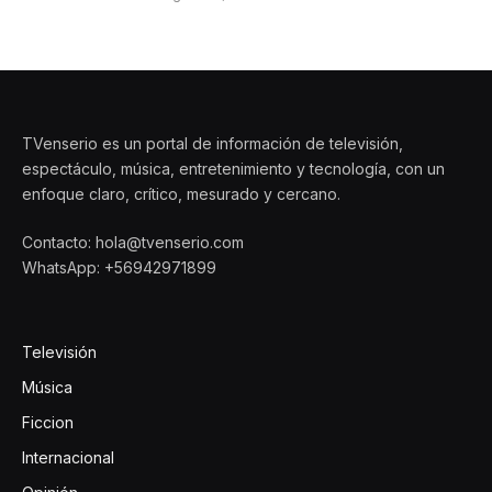
TVenserio es un portal de información de televisión,
espectáculo, música, entretenimiento y tecnología, con un
enfoque claro, crítico, mesurado y cercano.
Contacto: hola@tvenserio.com
WhatsApp: +56942971899
Televisión
Música
Ficcion
Internacional