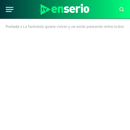
Portada
»
La farándula quiere volver y se están peleando entre todos