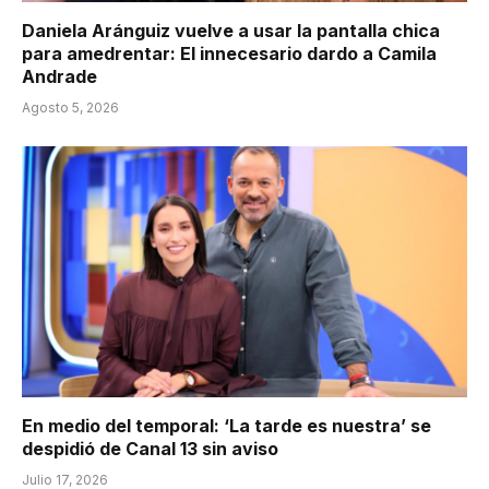
Daniela Aránguiz vuelve a usar la pantalla chica
para amedrentar: El innecesario dardo a Camila
Andrade
Agosto 5, 2026
En medio del temporal: ‘La tarde es nuestra’ se
despidió de Canal 13 sin aviso
Julio 17, 2026