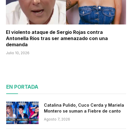
El violento ataque de Sergio Rojas contra
Antonella Ríos tras ser amenazado con una
demanda
Julio 10, 2026
EN PORTADA
Catalina Pulido, Cuco Cerda y Mariela
Montero se suman a Fiebre de canto
Agosto 7, 2026