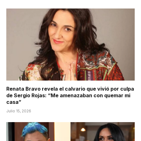
Renata Bravo revela el calvario que vivió por culpa
de Sergio Rojas: “Me amenazaban con quemar mi
casa”
Julio 15, 2026