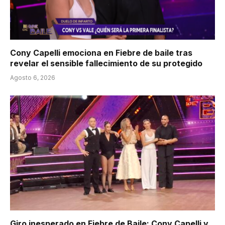
Cony Capelli emociona en Fiebre de baile tras
revelar el sensible fallecimiento de su protegido
Agosto 6, 2026
Giro inesperado en Fiebre de Baile: Cony Capelli y