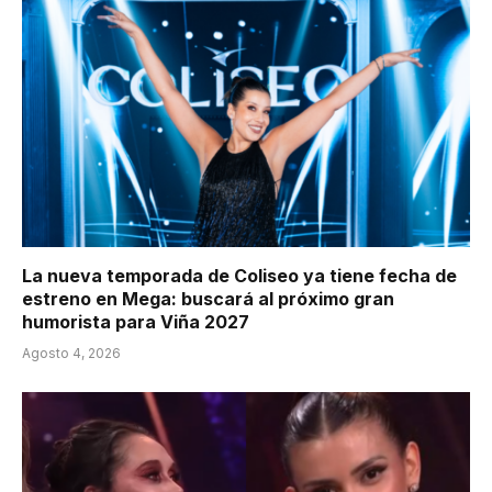
La nueva temporada de Coliseo ya tiene fecha de
estreno en Mega: buscará al próximo gran
humorista para Viña 2027
Agosto 4, 2026