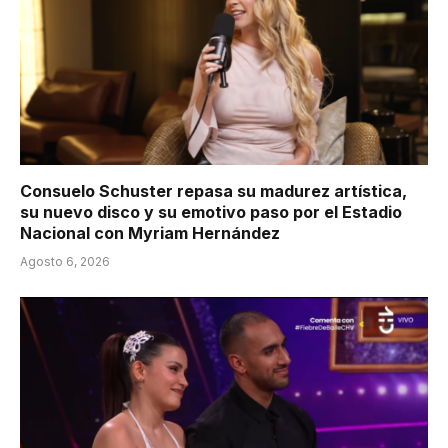
Consuelo Schuster repasa su madurez artística,
su nuevo disco y su emotivo paso por el Estadio
Nacional con Myriam Hernández
Agosto 6, 2026