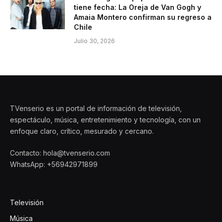
tiene fecha: La Oreja de Van Gogh y
Amaia Montero confirman su regreso a
Chile
Julio 30, 2026
TVenserio es un portal de información de televisión,
espectáculo, música, entretenimiento y tecnología, con un
enfoque claro, crítico, mesurado y cercano.
Contacto: hola@tvenserio.com
WhatsApp: +56942971899
Televisión
Música