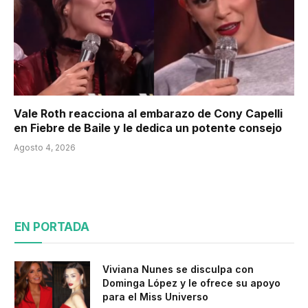
Vale Roth reacciona al embarazo de Cony Capelli
en Fiebre de Baile y le dedica un potente consejo
Agosto 4, 2026
EN PORTADA
Viviana Nunes se disculpa con
Dominga López y le ofrece su apoyo
para el Miss Universo