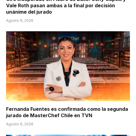
Vale Roth pasan ambas a la final por decisión
unánime del jurado
Agosto 6, 2026
Fernanda Fuentes es confirmada como la segunda
jurado de MasterChef Chile en TVN
Agosto 6, 2026