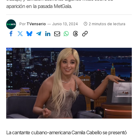
aparición en la pasada MetGala.
Por
TVenserio
Junio 13, 2024
2 minutos de lectura
La cantante cubano-americana Camila Cabello se presentó