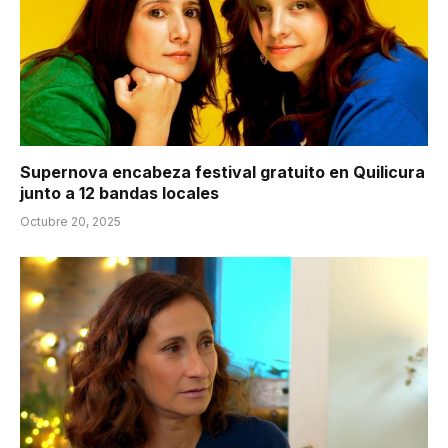
Supernova encabeza festival gratuito en Quilicura
junto a 12 bandas locales
Octubre 20, 2025