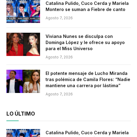
Catalina Pulido, Cuco Cerda y Mariela
Montero se suman a Fiebre de canto
Agosto 7, 2026
Viviana Nunes se disculpa con
Dominga López y le ofrece su apoyo
para el Miss Universo
Agosto 7, 2026
El potente mensaje de Lucho Miranda
tras polémica de Camila Flores: “Nadie
mantiene una carrera por lástima”
Agosto 7, 2026
LO ÚLTIMO
Catalina Pulido, Cuco Cerda y Mariela