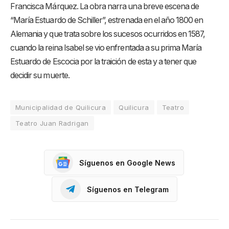
Francisca Márquez. La obra narra una breve escena de
“María Estuardo de Schiller”, estrenada en el año 1800 en
Alemania y que trata sobre los sucesos ocurridos en 1587,
cuando la reina Isabel se vio enfrentada a su prima María
Estuardo de Escocia por la traición de esta y a tener que
decidir su muerte.
Municipalidad de Quilicura
Quilicura
Teatro
Teatro Juan Radrigan
Síguenos en Google News
Síguenos en Telegram