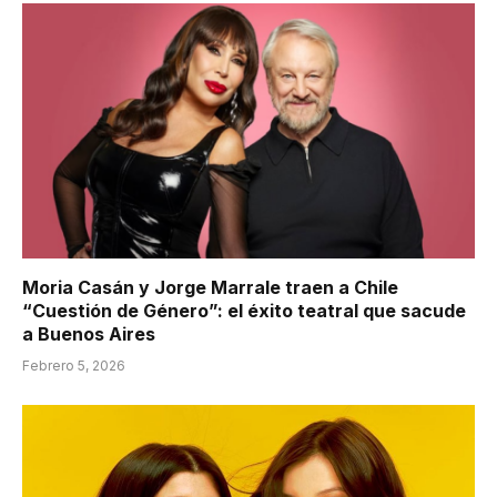
Moria Casán y Jorge Marrale traen a Chile
“Cuestión de Género”: el éxito teatral que sacude
a Buenos Aires
Febrero 5, 2026