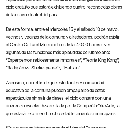
ciclo gratuito que estará exhibiendo cuatro reconocidas obras
de la escena teatral del país.
De esta forma, entre el miércoles 15 y el sábado 18 de mayo,
vecinos y vecinas de la comuna y alrededores, podrán asistir
al Centro Cultural Municipal desde las 20:00 horas a ver
algunas de las funciones más aplaudidas del último año:
“Esperpentos rabiosamente inmortales”, “Teoría King Kong”,
“Radrigán vs. Shakespeare” y “Hablan”.
Asimismo, con el fin de que estudiantes y comunidad
educativa de la comuna pueden empaparse de estos
espectáculos sin salir de clases, el ciclo contará con una
itinerancia escolar desarrollada por la Compañía OtroArte, la
que estará recorriendo ocho establecimientos municipales.