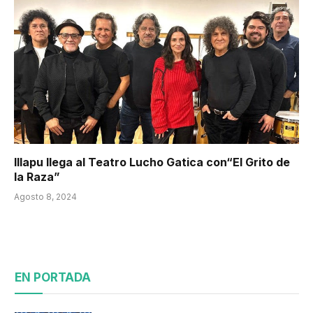
Illapu llega al Teatro Lucho Gatica con“El Grito de
la Raza”
Agosto 8, 2024
EN PORTADA