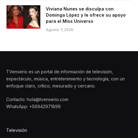
Viviana Nunes se disculpa con
Dominga López y le ofrece su apoyo
para el Miss Universo
Agosto 7, 2026
TVenserio es un portal de información de televisión,
espectáculo, música, entretenimiento y tecnología, con un
enfoque claro, crítico, mesurado y cercano.
Contacto: hola@tvenserio.com
WhatsApp: +56942971899
Televisión