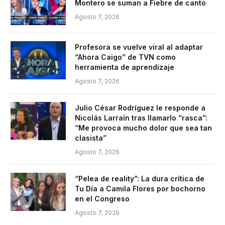
Montero se suman a Fiebre de canto
Agosto 7, 2026
Profesora se vuelve viral al adaptar
“Ahora Caigo” de TVN como
herramienta de aprendizaje
Agosto 7, 2026
Julio César Rodríguez le responde a
Nicolás Larraín tras llamarlo “rasca”:
“Me provoca mucho dolor que sea tan
clasista”
Agosto 7, 2026
“Pelea de reality”: La dura crítica de
Tu Día a Camila Flores por bochorno
en el Congreso
Agosto 7, 2026