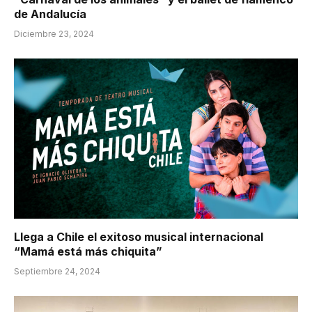
de Andalucía
Diciembre 23, 2024
Llega a Chile el exitoso musical internacional
“Mamá está más chiquita”
Septiembre 24, 2024