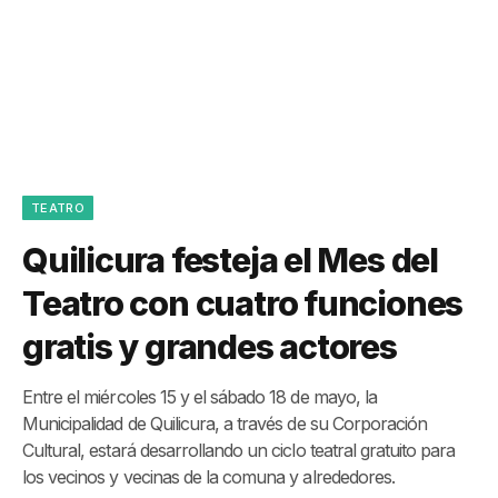
TEATRO
Quilicura festeja el Mes del
Teatro con cuatro funciones
gratis y grandes actores
Entre el miércoles 15 y el sábado 18 de mayo, la
Municipalidad de Quilicura, a través de su Corporación
Cultural, estará desarrollando un ciclo teatral gratuito para
los vecinos y vecinas de la comuna y alrededores.