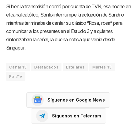
Si bien la transmisión corrió por cuenta de TVN, esa noche en
el canal católico, Santis interrumpe la actuación de Sandro
mientras terminaba de cantar su clásico “Rosa, rosa” para
comunicar a los presentes en el Estudio 3 y a quienes
sintonizaban la señal, la buena noticia que venía desde
Singapur.
Canal 13
Destacados
Estelares
Martes 13
RecTV
Síguenos en Google News
Síguenos en Telegram