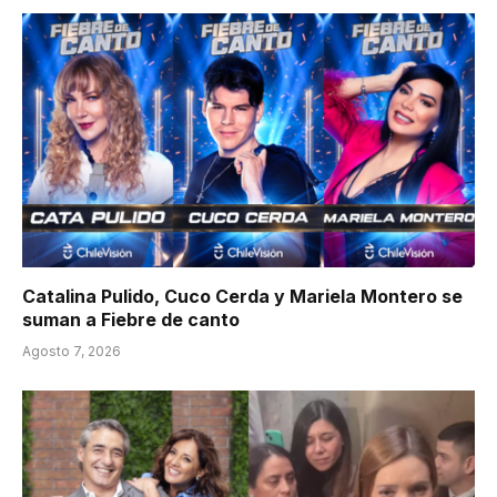
Catalina Pulido, Cuco Cerda y Mariela Montero se
suman a Fiebre de canto
Agosto 7, 2026