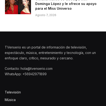
Dominga López y le ofrece su apoyo
para el Miss Universo
Agosto 7, 2026
TVenserio es un portal de información de televisión,
espectáculo, música, entretenimiento y tecnología, con un
enfoque claro, crítico, mesurado y cercano.
Contacto: hola@tvenserio.com
WhatsApp: +56942971899
Televisión
Música