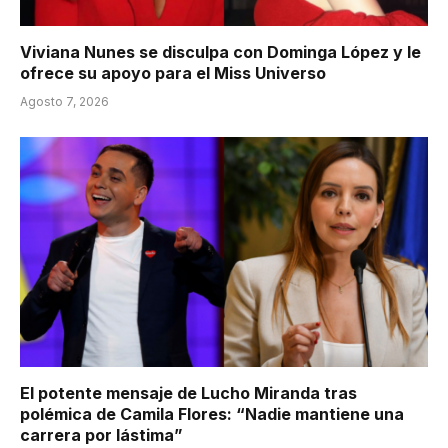
Viviana Nunes se disculpa con Dominga López y le
ofrece su apoyo para el Miss Universo
Agosto 7, 2026
El potente mensaje de Lucho Miranda tras
polémica de Camila Flores: “Nadie mantiene una
carrera por lástima”