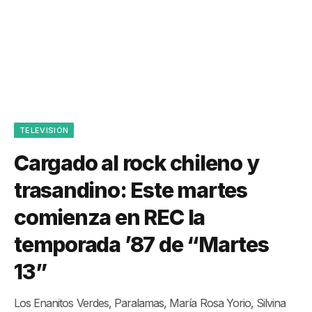
TELEVISIÓN
Cargado al rock chileno y
trasandino: Este martes
comienza en REC la
temporada ’87 de “Martes
13”
Los Enanitos Verdes, Paralamas, María Rosa Yorio, Silvina