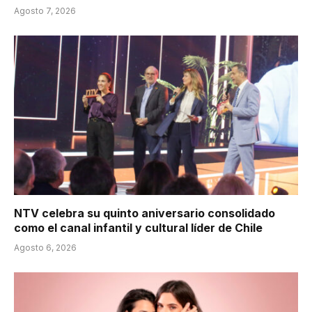
Agosto 7, 2026
NTV celebra su quinto aniversario consolidado
como el canal infantil y cultural líder de Chile
Agosto 6, 2026