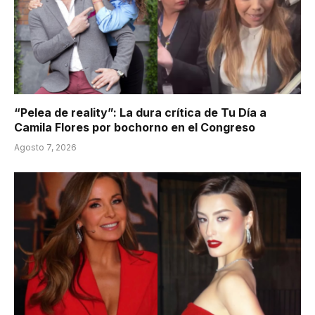
“Pelea de reality”: La dura crítica de Tu Día a
Camila Flores por bochorno en el Congreso
Agosto 7, 2026