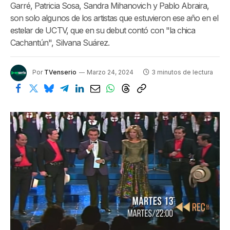
Garré, Patricia Sosa, Sandra Mihanovich y Pablo Abraira,
son solo algunos de los artistas que estuvieron ese año en el
estelar de UCTV, que en su debut contó con "la chica
Cachantún", Silvana Suárez.
Por
TVenserio
Marzo 24, 2024
3 minutos de lectura