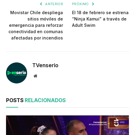
ANTERIOR
PRÓXIMO
Movistar Chile despliega
El 18 de febrero se estrena
sitios móviles de
“Ninja Kamui” a través de
emergencia para reforzar
Adult Swim
conectividad en comunas
afectadas por incendios
TVenserio
Website
POSTS
RELACIONADOS