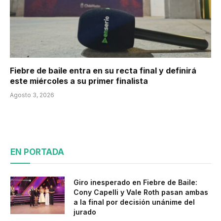
Fiebre de baile entra en su recta final y definirá
este miércoles a su primer finalista
Agosto 3, 2026
EN PORTADA
Giro inesperado en Fiebre de Baile:
Cony Capelli y Vale Roth pasan ambas
a la final por decisión unánime del
jurado