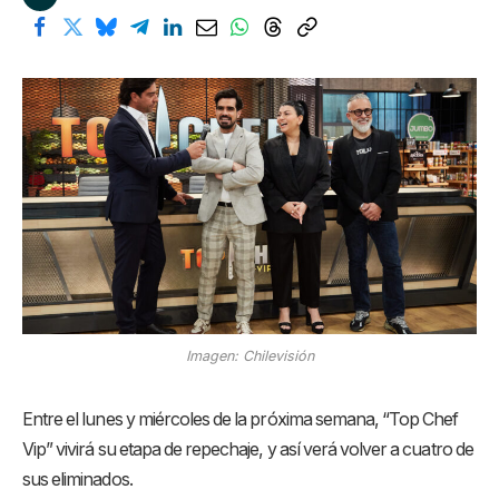
Imagen: Chilevisión
Entre el lunes y miércoles de la próxima semana, “Top Chef
Vip” vivirá su etapa de repechaje, y así verá volver a cuatro de
sus eliminados.