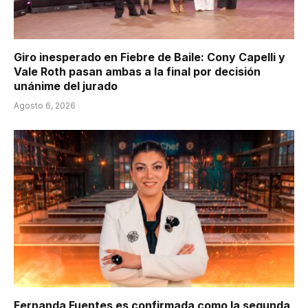
Giro inesperado en Fiebre de Baile: Cony Capelli y
Vale Roth pasan ambas a la final por decisión
unánime del jurado
Agosto 6, 2026
Fernanda Fuentes es confirmada como la segunda