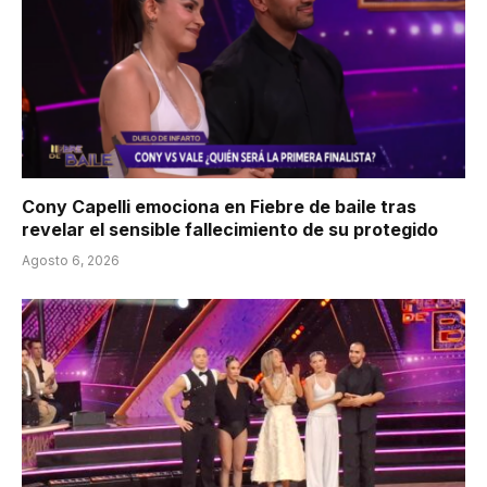
Cony Capelli emociona en Fiebre de baile tras
revelar el sensible fallecimiento de su protegido
Agosto 6, 2026