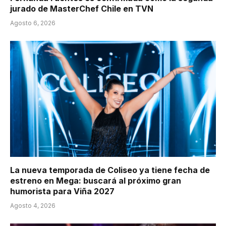
jurado de MasterChef Chile en TVN
Agosto 6, 2026
La nueva temporada de Coliseo ya tiene fecha de
estreno en Mega: buscará al próximo gran
humorista para Viña 2027
Agosto 4, 2026