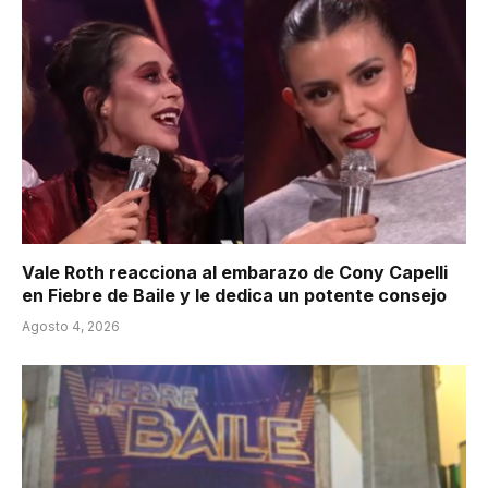
Vale Roth reacciona al embarazo de Cony Capelli
en Fiebre de Baile y le dedica un potente consejo
Agosto 4, 2026