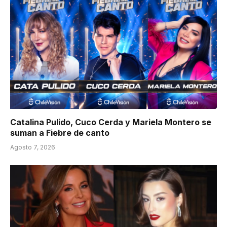
Catalina Pulido, Cuco Cerda y Mariela Montero se
suman a Fiebre de canto
Agosto 7, 2026