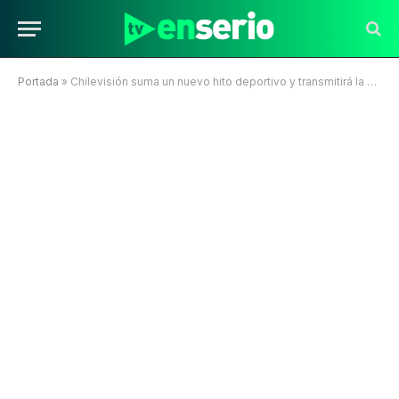
Portada
»
Chilevisión suma un nuevo hito deportivo y transmitirá la Copa América 2024