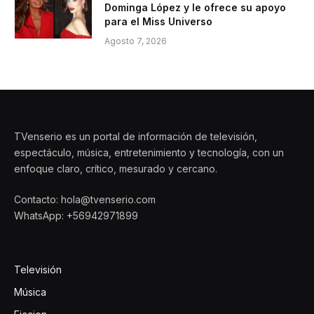
Dominga López y le ofrece su apoyo
para el Miss Universo
Agosto 7, 2026
TVenserio es un portal de información de televisión,
espectáculo, música, entretenimiento y tecnología, con un
enfoque claro, crítico, mesurado y cercano.
Contacto: hola@tvenserio.com
WhatsApp: +56942971899
Televisión
Música