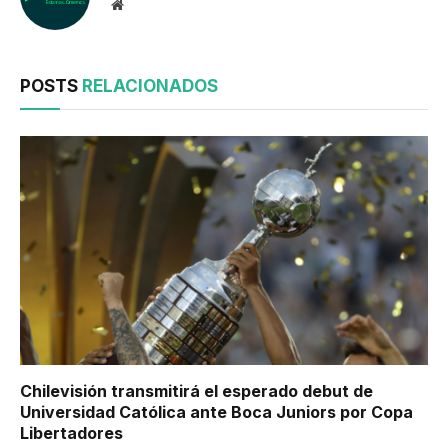
Website
POSTS
RELACIONADOS
Chilevisión transmitirá el esperado debut de
Universidad Católica ante Boca Juniors por Copa
Libertadores