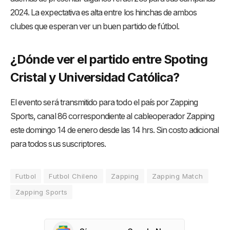
2024. La expectativa es alta entre los hinchas de ambos
clubes que esperan ver un buen partido de fútbol.
¿Dónde ver el partido entre Spoting
Cristal y Universidad Católica?
El evento será transmitido para todo el país por Zapping
Sports, canal 86 correspondiente al cableoperador Zapping
este domingo 14 de enero desde las 14 hrs. Sin costo adicional
para todos sus suscriptores.
Futbol
Futbol Chileno
Zapping
Zapping Match
Zapping Sports