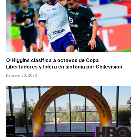
O’Higgins clasifica a octavos de Copa
Libertadores y lidera en sintonía por Chilevisión
Febrero 26, 2026