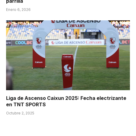
parrilla
Enero 6, 2026
Liga de Ascenso Caixun 2025: Fecha electrizante
en TNT SPORTS
Octubre 2, 2025