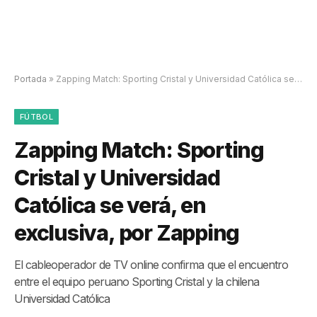
Portada
»
Zapping Match: Sporting Cristal y Universidad Católica se verá, en exclusiva, por Zapping
FÚTBOL
Zapping Match: Sporting
Cristal y Universidad
Católica se verá, en
exclusiva, por Zapping
El cableoperador de TV online confirma que el encuentro
entre el equipo peruano Sporting Cristal y la chilena
Universidad Católica