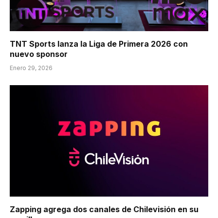
TNT Sports lanza la Liga de Primera 2026 con
nuevo sponsor
Enero 29, 2026
Zapping agrega dos canales de Chilevisión en su