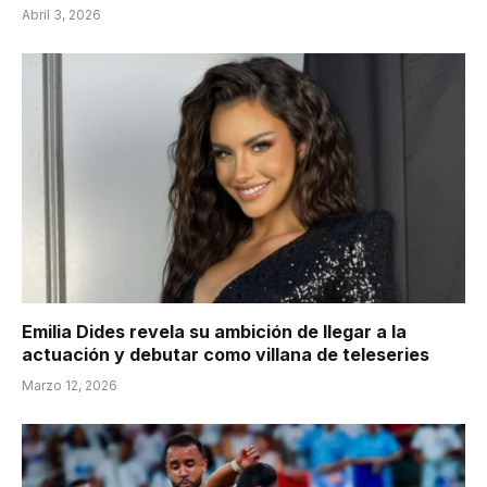
Abril 3, 2026
Emilia Dides revela su ambición de llegar a la
actuación y debutar como villana de teleseries
Marzo 12, 2026