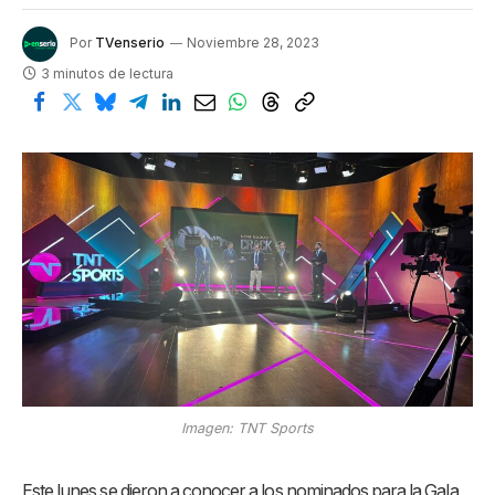
Por
TVenserio
Noviembre 28, 2023
3 minutos de lectura
Imagen: TNT Sports
Este lunes se dieron a conocer a los nominados para la Gala