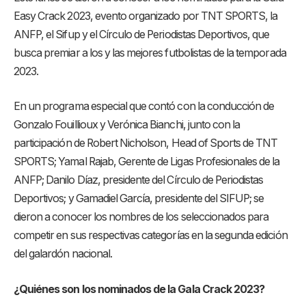
Easy Crack 2023, evento organizado por TNT SPORTS, la
ANFP, el Sifup y el Círculo de Periodistas Deportivos, que
busca premiar a los y las mejores futbolistas de la temporada
2023.
En un programa especial que contó con la conducción de
Gonzalo Fouillioux y Verónica Bianchi, junto con la
participación de Robert Nicholson, Head of Sports de TNT
SPORTS; Yamal Rajab, Gerente de Ligas Profesionales de la
ANFP; Danilo Díaz, presidente del Círculo de Periodistas
Deportivos; y Gamadiel García, presidente del SIFUP; se
dieron a conocer los nombres de los seleccionados para
competir en sus respectivas categorías en la segunda edición
del galardón nacional.
¿Quiénes son los nominados de la Gala Crack 2023?