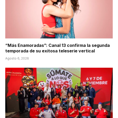
“Más Enamoradas”: Canal 13 confirma la segunda
temporada de su exitosa teleserie vertical
Agosto 6, 2026