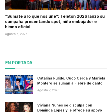
“Súmate a lo que nos une”: Teletón 2026 lanzó su
campaña presentando spot, niño embajador e
himno oficial
Agosto 6, 2026
EN PORTADA
Catalina Pulido, Cuco Cerda y Mariela
Montero se suman a Fiebre de canto
Agosto 7, 2026
Viviana Nunes se disculpa con
Dominga López y le ofrece su apoyo