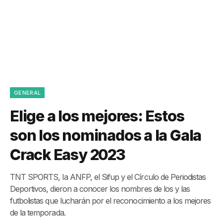
GENERAL
Elige a los mejores: Estos
son los nominados a la Gala
Crack Easy 2023
TNT SPORTS, la ANFP, el Sifup y el Círculo de Periodistas
Deportivos, dieron a conocer los nombres de los y las
futbolistas que lucharán por el reconocimiento a los mejores
de la temporada.