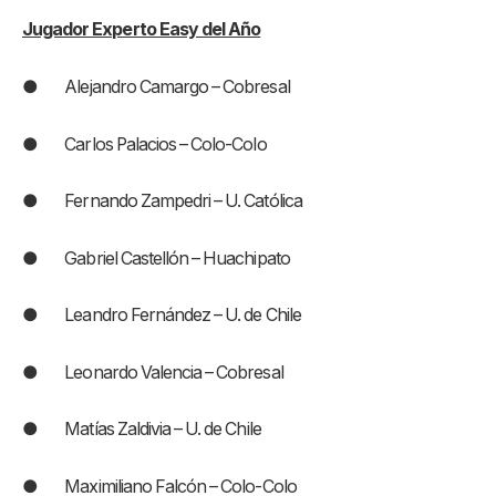
Jugador Experto Easy del Año
● Alejandro Camargo – Cobresal
● Carlos Palacios – Colo-Colo
● Fernando Zampedri – U. Católica
● Gabriel Castellón – Huachipato
● Leandro Fernández – U. de Chile
● Leonardo Valencia – Cobresal
● Matías Zaldivia – U. de Chile
● Maximiliano Falcón – Colo-Colo