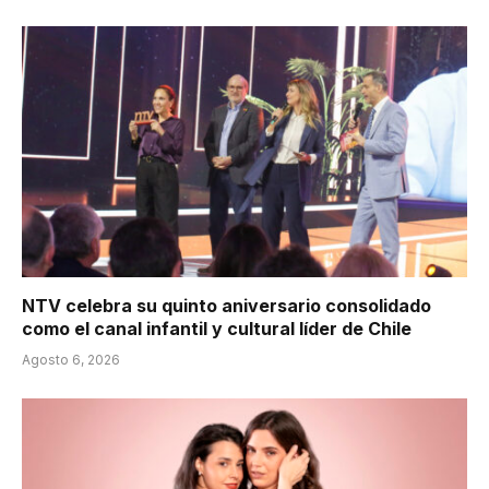
NTV celebra su quinto aniversario consolidado
como el canal infantil y cultural líder de Chile
Agosto 6, 2026