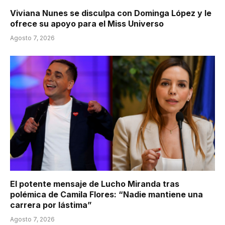
Viviana Nunes se disculpa con Dominga López y le
ofrece su apoyo para el Miss Universo
Agosto 7, 2026
El potente mensaje de Lucho Miranda tras
polémica de Camila Flores: “Nadie mantiene una
carrera por lástima”
Agosto 7, 2026