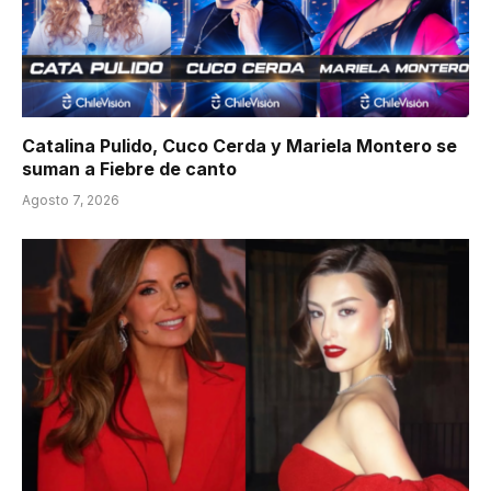
Catalina Pulido, Cuco Cerda y Mariela Montero se
suman a Fiebre de canto
Agosto 7, 2026