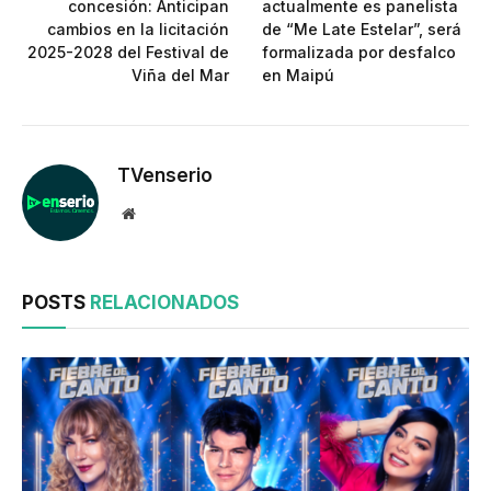
concesión: Anticipan
actualmente es panelista
cambios en la licitación
de “Me Late Estelar”, será
2025-2028 del Festival de
formalizada por desfalco
Viña del Mar
en Maipú
TVenserio
Website
POSTS
RELACIONADOS