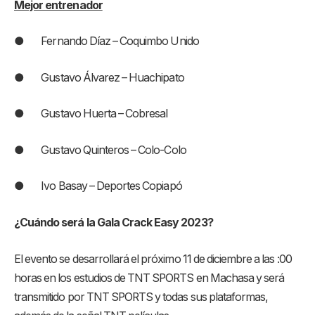
Mejor entrenador
● Fernando Díaz – Coquimbo Unido
● Gustavo Álvarez – Huachipato
● Gustavo Huerta – Cobresal
● Gustavo Quinteros – Colo-Colo
● Ivo Basay – Deportes Copiapó
¿Cuándo será la Gala Crack Easy 2023?
El evento se desarrollará el próximo 11 de diciembre a las :00
horas en los estudios de TNT SPORTS en Machasa y será
transmitido por TNT SPORTS y todas sus plataformas,