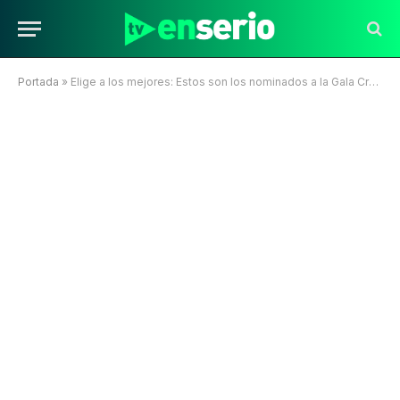
Portada
»
Elige a los mejores: Estos son los nominados a la Gala Crack Easy 2023