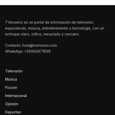
TVenserio es un portal de información de televisión,
espectáculo, música, entretenimiento y tecnología, con un
enfoque claro, crítico, mesurado y cercano.
Contacto: hola@tvenserio.com
WhatsApp: +56942971899
Televisión
Música
Ficcion
Internacional
Opinión
Deportes