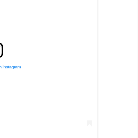
on Instagram