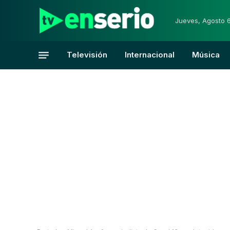
Jueves, Agosto 
Televisión
Internacional
Música