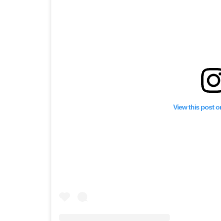
View this post 