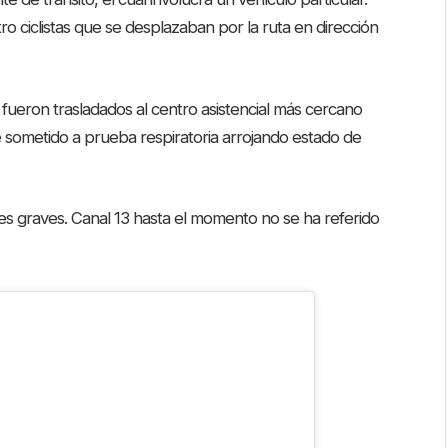
o ciclistas que se desplazaban por la ruta en dirección
fueron trasladados al centro asistencial más cercano
 sometido a prueba respiratoria arrojando estado de
es graves. Canal 13 hasta el momento no se ha referido