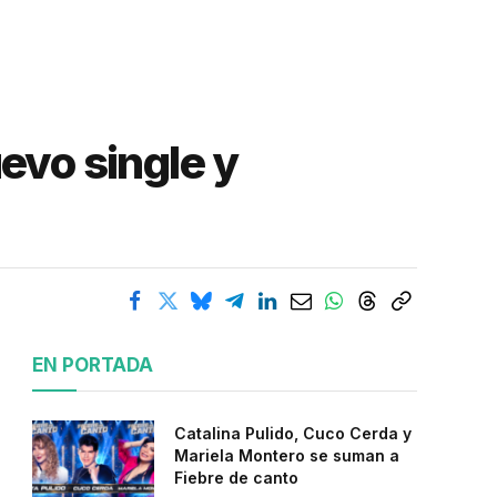
evo single y
EN PORTADA
Catalina Pulido, Cuco Cerda y
Mariela Montero se suman a
Fiebre de canto