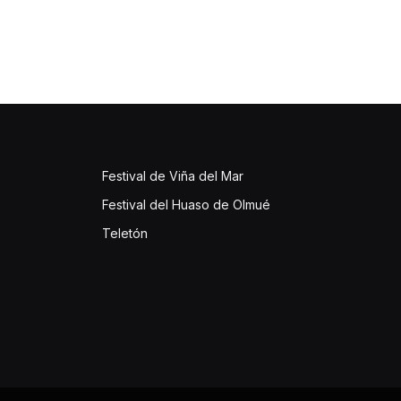
Festival de Viña del Mar
Festival del Huaso de Olmué
Teletón