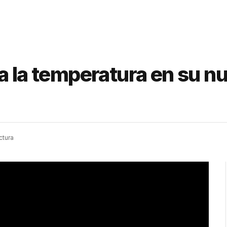
a la temperatura en su nu
ctura