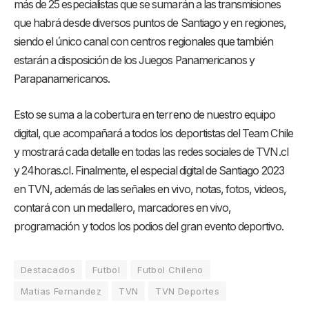
más de 25 especialistas que se sumarán a las transmisiones
que habrá desde diversos puntos de Santiago y en regiones,
siendo el único canal con centros regionales que también
estarán a disposición de los Juegos Panamericanos y
Parapanamericanos.
Esto se suma a la cobertura en terreno de nuestro equipo
digital, que acompañará a todos los deportistas del Team Chile
y mostrará cada detalle en todas las redes sociales de TVN.cl
y 24horas.cl. Finalmente, el especial digital de Santiago 2023
en TVN, además de las señales en vivo, notas, fotos, videos,
contará con un medallero, marcadores en vivo,
programación y todos los podios del gran evento deportivo.
Destacados
Futbol
Futbol Chileno
Matias Fernandez
TVN
TVN Deportes