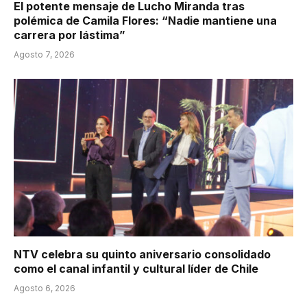
El potente mensaje de Lucho Miranda tras
polémica de Camila Flores: “Nadie mantiene una
carrera por lástima”
Agosto 7, 2026
NTV celebra su quinto aniversario consolidado
como el canal infantil y cultural líder de Chile
Agosto 6, 2026