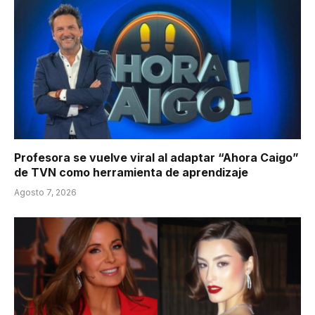
Profesora se vuelve viral al adaptar “Ahora Caigo”
de TVN como herramienta de aprendizaje
Agosto 7, 2026