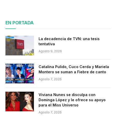
EN PORTADA
La decadencia de TVN: una tesis
tentativa
Agosto 9, 2026
Catalina Pulido, Cuco Cerda y Mariela
Montero se suman a Fiebre de canto
Agosto 7, 2026
Viviana Nunes se disculpa con
Dominga López y le ofrece su apoyo
para el Miss Universo
Agosto 7, 2026