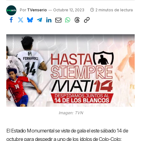
Por
TVenserio
Octubre 12, 2023
2 minutos de lectura
Imagen: TVN
El Estadio Monumental se viste de gala el este sábado 14 de
octubre para despedir a uno de los ídolos de Colo-Colo: