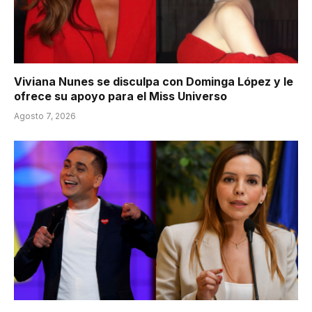
Viviana Nunes se disculpa con Dominga López y le
ofrece su apoyo para el Miss Universo
Agosto 7, 2026