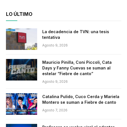
LO ÚLTIMO
La decadencia de TVN: una tesis
tentativa
Agosto 9, 2026
Mauricio Pinilla, Coni Piccoli, Cata
Days y Fanny Cuevas se suman al
estelar “Fiebre de canto”
Agosto 9, 2026
Catalina Pulido, Cuco Cerda y Mariela
Montero se suman a Fiebre de canto
Agosto 7, 2026