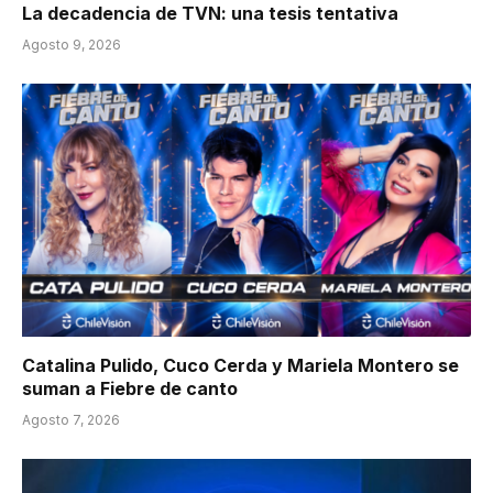
La decadencia de TVN: una tesis tentativa
Agosto 9, 2026
Catalina Pulido, Cuco Cerda y Mariela Montero se
suman a Fiebre de canto
Agosto 7, 2026