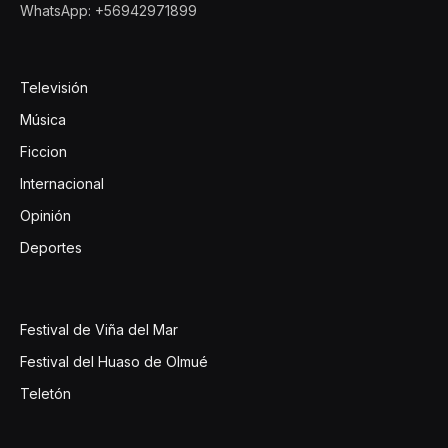
WhatsApp: +56942971899
Televisión
Música
Ficcion
Internacional
Opinión
Deportes
Festival de Viña del Mar
Festival del Huaso de Olmué
Teletón