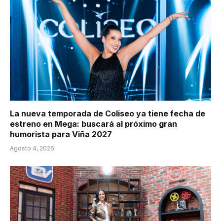
La nueva temporada de Coliseo ya tiene fecha de
estreno en Mega: buscará al próximo gran
humorista para Viña 2027
Agosto 4, 2026