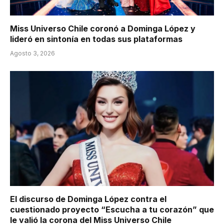
Miss Universo Chile coronó a Dominga López y
lideró en sintonía en todas sus plataformas
Agosto 3, 2026
El discurso de Dominga López contra el
cuestionado proyecto “Escucha a tu corazón” que
le valió la corona del Miss Universo Chile