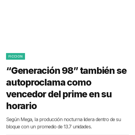
FICCION
“Generación 98” también se
autoproclama como
vencedor del prime en su
horario
Según Mega, la producción nocturna lidera dentro de su
bloque con un promedio de 13.7 unidades.