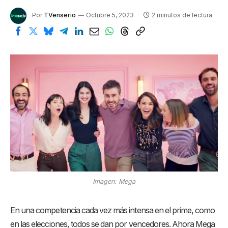
Por
TVenserio
Octubre 5, 2023
2 minutos de lectura
Imagen: Mega
En una competencia cada vez más intensa en el prime, como
en las elecciones, todos se dan por vencedores. Ahora Mega