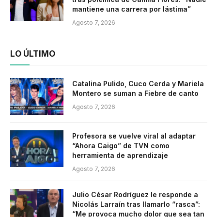
mantiene una carrera por lástima”
Agosto 7, 2026
LO ÚLTIMO
Catalina Pulido, Cuco Cerda y Mariela
Montero se suman a Fiebre de canto
Agosto 7, 2026
Profesora se vuelve viral al adaptar
“Ahora Caigo” de TVN como
herramienta de aprendizaje
Agosto 7, 2026
Julio César Rodríguez le responde a
Nicolás Larraín tras llamarlo “rasca”:
“Me provoca mucho dolor que sea tan