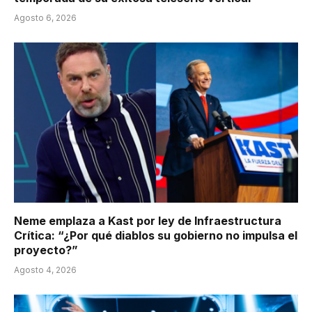
Agosto 6, 2026
Neme emplaza a Kast por ley de Infraestructura
Crítica: “¿Por qué diablos su gobierno no impulsa el
proyecto?”
Agosto 4, 2026