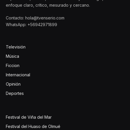
enfoque claro, crítico, mesurado y cercano.
Contacto: hola@tvenserio.com
WhatsApp: +56942971899
Televisión
Música
Ficcion
Internacional
Opinión
Deportes
Festival de Viña del Mar
Festival del Huaso de Olmué