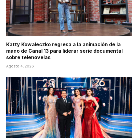
Katty Kowaleczko regresa a la animación de la
mano de Canal 13 para liderar serie documental
sobre telenovelas
Agosto 4, 2026