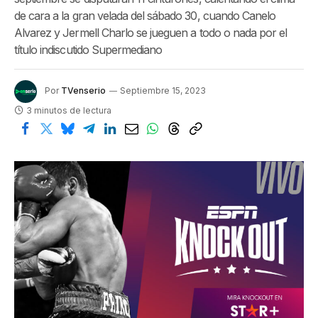
de cara a la gran velada del sábado 30, cuando Canelo
Alvarez y Jermell Charlo se jueguen a todo o nada por el
título indiscutido Supermediano
Por
TVenserio
Septiembre 15, 2023
3 minutos de lectura