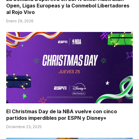
Open, Ligas Europeas y la Conmebol Libertadores
al Rojo Vivo
Enero 29, 2026
El Christmas Day de la NBA vuelve con cinco
partidos imperdibles por ESPN y Disney+
Diciembre 23, 2025