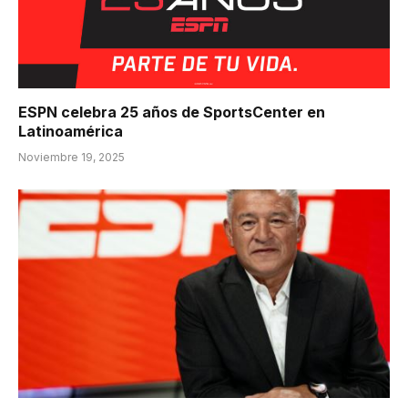
ESPN celebra 25 años de SportsCenter en
Latinoamérica
Noviembre 19, 2025