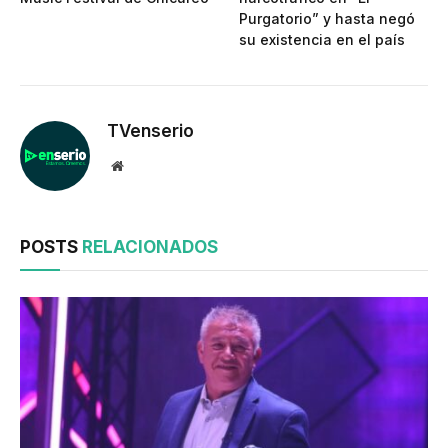
Purgatorio” y hasta negó
su existencia en el país
TVenserio
Website
POSTS
RELACIONADOS