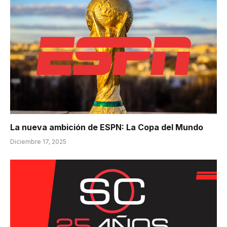
La nueva ambición de ESPN: La Copa del Mundo
Diciembre 17, 2025