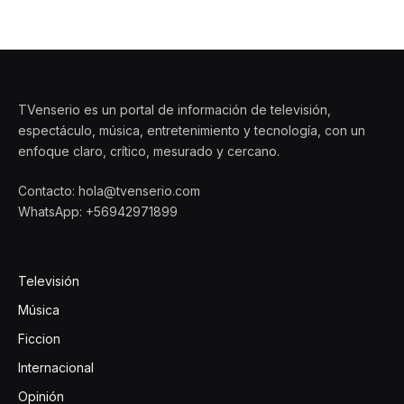
TVenserio es un portal de información de televisión,
espectáculo, música, entretenimiento y tecnología, con un
enfoque claro, crítico, mesurado y cercano.
Contacto: hola@tvenserio.com
WhatsApp: +56942971899
Televisión
Música
Ficcion
Internacional
Opinión