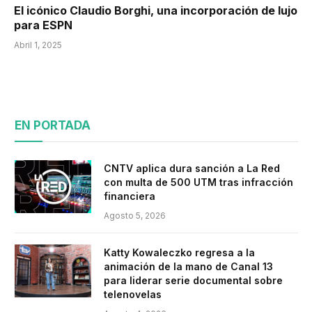
El icónico Claudio Borghi, una incorporación de lujo
para ESPN
Abril 1, 2025
EN PORTADA
CNTV aplica dura sanción a La Red
con multa de 500 UTM tras infracción
financiera
Agosto 5, 2026
Katty Kowaleczko regresa a la
animación de la mano de Canal 13
para liderar serie documental sobre
telenovelas