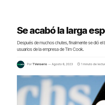
Se acabó la larga esp
Después de muchos chutes, finalmente se dió el b
usuarios de la empresa de Tim Cook.
Por
TVenserio
Agosto 8, 2023
1 minuto de lectu