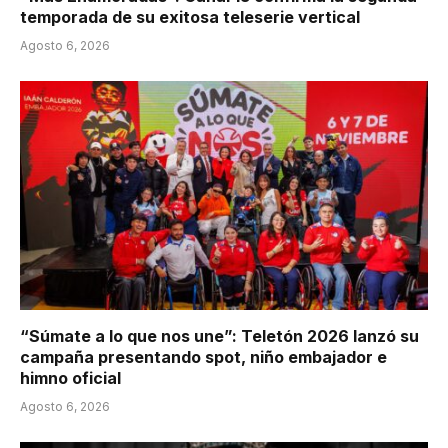
temporada de su exitosa teleserie vertical
Agosto 6, 2026
“Súmate a lo que nos une”: Teletón 2026 lanzó su
campaña presentando spot, niño embajador e
himno oficial
Agosto 6, 2026