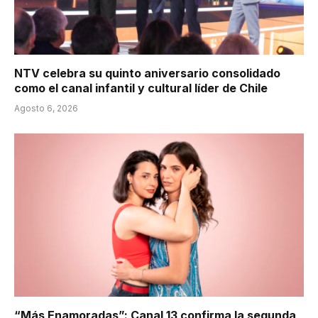
NTV celebra su quinto aniversario consolidado
como el canal infantil y cultural líder de Chile
Agosto 6, 2026
“Más Enamoradas”: Canal 13 confirma la segunda