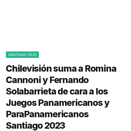
SANTIAGO 2023
Chilevisión suma a Romina
Cannoni y Fernando
Solabarrieta de cara a los
Juegos Panamericanos y
ParaPanamericanos
Santiago 2023