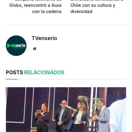
Globo, reencontró a Xuxa
Chile con su cultura y
con la cadena
diversidad
TVenserio
Website
POSTS
RELACIONADOS