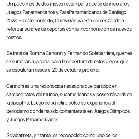
Un poco más de dos meses restan para que se dé inicio a los
Juegos Panamericanos y ParaPanamericanos de Santiago
2023. En este contexto, Chilevisión ya está comenzando a
reforzar su área de deportes con la incorporación de nuevos
rostros.
Se trata de Romina Canonni y Fernando Solabarrieta, quienes
se sumarán a la señal para la cobertura de estos juegos que
se disputarán desde el 20 de octubre próximo.
Cannoni es una reconocida nadadora que participó en
campeonatos del mundo, sudamericanos y posee récords de
la disciplina. Luego de su retiro volcó su experiencia al
periodismo donde ha sido comentarista en Juegos Olímpicos
y Juegos Panamericanos.
Solabarrieta, en tanto, es reconocido como uno de los