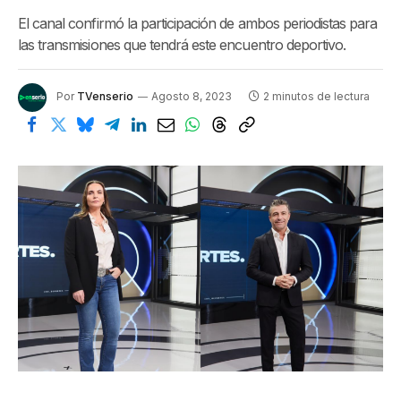
El canal confirmó la participación de ambos periodistas para
las transmisiones que tendrá este encuentro deportivo.
Por
TVenserio
Agosto 8, 2023
2 minutos de lectura