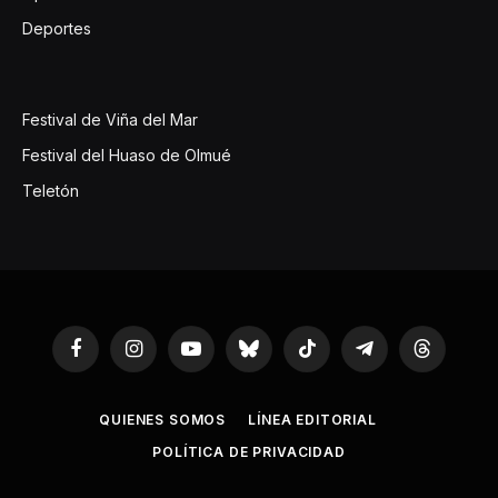
Deportes
Festival de Viña del Mar
Festival del Huaso de Olmué
Teletón
Facebook
Instagram
YouTube
Bluesky
TikTok
Telegram
Threads
QUIENES SOMOS
LÍNEA EDITORIAL
POLÍTICA DE PRIVACIDAD