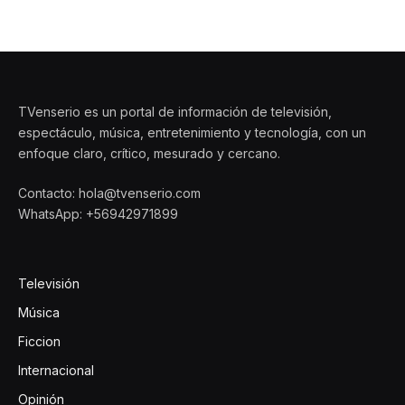
TVenserio es un portal de información de televisión,
espectáculo, música, entretenimiento y tecnología, con un
enfoque claro, crítico, mesurado y cercano.
Contacto: hola@tvenserio.com
WhatsApp: +56942971899
Televisión
Música
Ficcion
Internacional
Opinión