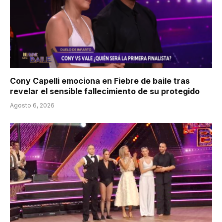
Cony Capelli emociona en Fiebre de baile tras
revelar el sensible fallecimiento de su protegido
Agosto 6, 2026