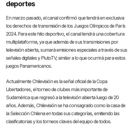
deportes
En marzo pasado, el canal confirmó que tendrá en exclusiva
los derechos de transmisión de los Juegos Olímpicos de París
2024. Para este hito deportivo, el canal tendrá una cobertura
multiplataforma, ya que además de sus transmisiones por
televisión abierta, sumará emisiones especiales a través de sus
señales digitales y PlutoTV, similar a lo que ocurrirá para estos
juegos Panamericanos.
Actualmente Chilevisión es la señal oficial de la Copa
Libertadores, el torneo de clubes más importante de
Sudamérica que regresó a la televisión abierta luego de 20
años. Además, Chilevisión se ha consagrado como la casa de
la Selección Chilena en todas sus categorías, emitiendo las
clasificatorias y los torneos claves del equipo de todos.