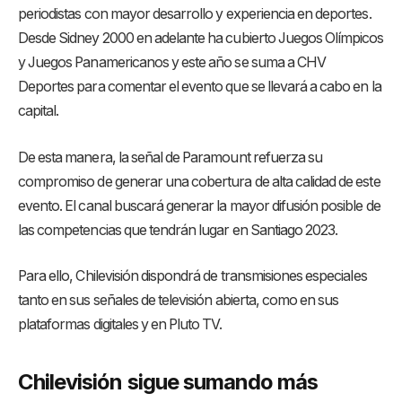
periodistas con mayor desarrollo y experiencia en deportes.
Desde Sidney 2000 en adelante ha cubierto Juegos Olímpicos
y Juegos Panamericanos y este año se suma a CHV
Deportes para comentar el evento que se llevará a cabo en la
capital.
De esta manera, la señal de Paramount refuerza su
compromiso de generar una cobertura de alta calidad de este
evento. El canal buscará generar la mayor difusión posible de
las competencias que tendrán lugar en Santiago 2023.
Para ello, Chilevisión dispondrá de transmisiones especiales
tanto en sus señales de televisión abierta, como en sus
plataformas digitales y en Pluto TV.
Chilevisión sigue sumando más