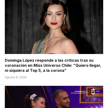
Dominga López responde a las críticas tras su
coronación en Miss Universo Chile: “Quiero llegar,
ni siquiera al Top 5, a la corona”
Agosto 6, 2026