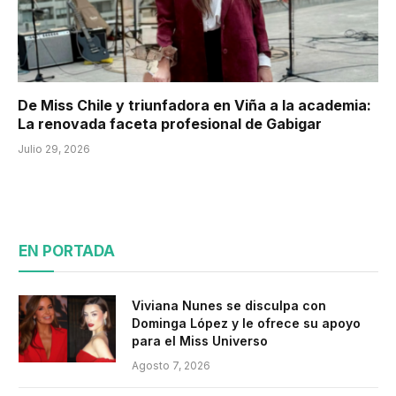
De Miss Chile y triunfadora en Viña a la academia:
La renovada faceta profesional de Gabigar
Julio 29, 2026
EN PORTADA
Viviana Nunes se disculpa con
Dominga López y le ofrece su apoyo
para el Miss Universo
Agosto 7, 2026