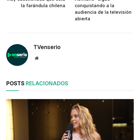
la farándula chilena
conquistando a la
audiencia de la televisión
abierta
TVenserio
Website
POSTS
RELACIONADOS