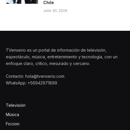
Chile
Julio 30, 2026
TVenserio es un portal de información de televisión,
espectáculo, música, entretenimiento y tecnología, con un
enfoque claro, crítico, mesurado y cercano.
Contacto: hola@tvenserio.com
WhatsApp: +56942971899
Televisión
Música
Ficcion