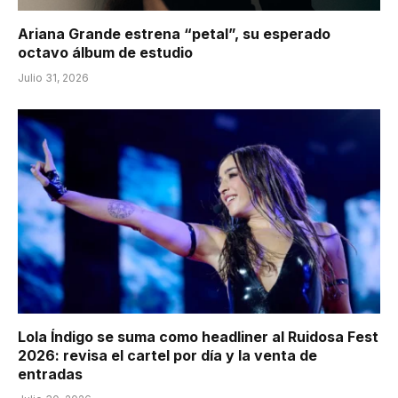
Ariana Grande estrena “petal”, su esperado
octavo álbum de estudio
Julio 31, 2026
Lola Índigo se suma como headliner al Ruidosa Fest
2026: revisa el cartel por día y la venta de
entradas