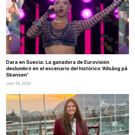
Dara en Suecia: La ganadora de Eurovisión
deslumbró en el escenario del histórico ‘Allsång på
Skansen’
Julio 29, 2026