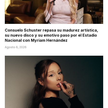
Consuelo Schuster repasa su madurez artística,
su nuevo disco y su emotivo paso por el Estadio
Nacional con Myriam Hernández
Agosto 6, 2026