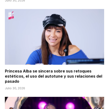
Julio 30, 2026
Princesa Alba se sincera sobre sus retoques
estéticos, el uso del autotune y sus relaciones del
pasado
Julio 30, 2026