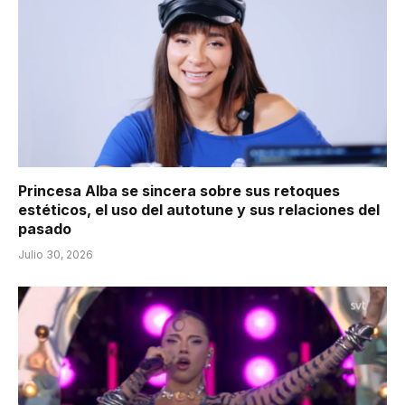
Princesa Alba se sincera sobre sus retoques
estéticos, el uso del autotune y sus relaciones del
pasado
Julio 30, 2026