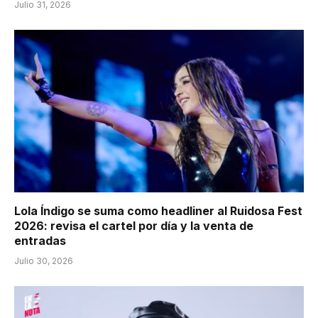
Julio 31, 2026
Lola Índigo se suma como headliner al Ruidosa Fest
2026: revisa el cartel por día y la venta de
entradas
Julio 30, 2026