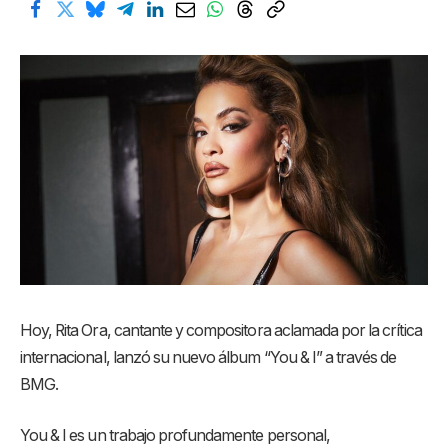
Hoy, Rita Ora, cantante y compositora aclamada por la crítica
internacional, lanzó su nuevo álbum “You & I” a través de
BMG.
You & I es un trabajo profundamente personal,