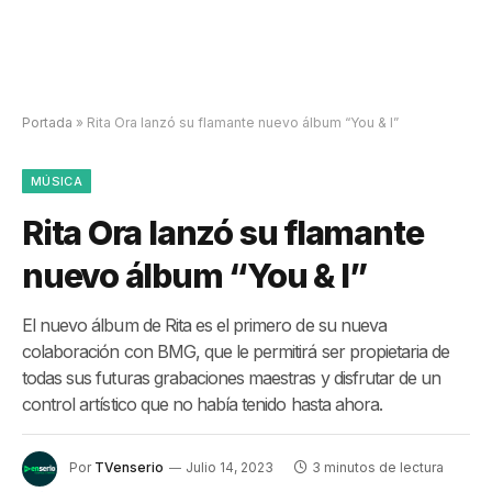
Portada
»
Rita Ora lanzó su flamante nuevo álbum “You & I”
MÚSICA
Rita Ora lanzó su flamante
nuevo álbum “You & I”
El nuevo álbum de Rita es el primero de su nueva
colaboración con BMG, que le permitirá ser propietaria de
todas sus futuras grabaciones maestras y disfrutar de un
control artístico que no había tenido hasta ahora.
Por
TVenserio
Julio 14, 2023
3 minutos de lectura