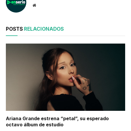
Website
POSTS
RELACIONADOS
Ariana Grande estrena “petal”, su esperado
octavo álbum de estudio