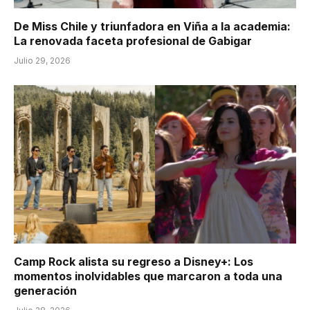
De Miss Chile y triunfadora en Viña a la academia:
La renovada faceta profesional de Gabigar
Julio 29, 2026
Camp Rock alista su regreso a Disney+: Los
momentos inolvidables que marcaron a toda una
generación