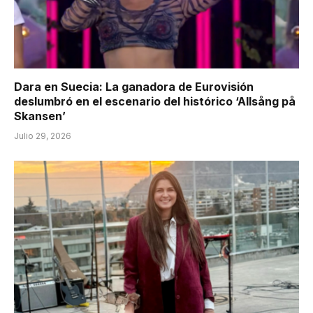
Dara en Suecia: La ganadora de Eurovisión
deslumbró en el escenario del histórico ‘Allsång på
Skansen’
Julio 29, 2026