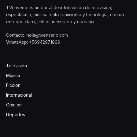
TVenserio es un portal de información de televisión,
espectáculo, música, entretenimiento y tecnología, con un
enfoque claro, crítico, mesurado y cercano.
Contacto: hola@tvenserio.com
WhatsApp: +56942971899
Televisión
Música
Ficcion
Internacional
Opinión
Deportes