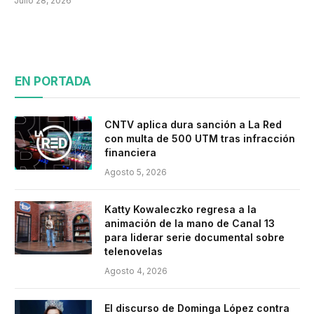
Julio 28, 2026
EN PORTADA
CNTV aplica dura sanción a La Red
con multa de 500 UTM tras infracción
financiera
Agosto 5, 2026
Katty Kowaleczko regresa a la
animación de la mano de Canal 13
para liderar serie documental sobre
telenovelas
Agosto 4, 2026
El discurso de Dominga López contra