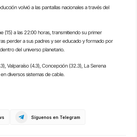
ucción volvió a las pantallas nacionales a través del
 (15) a las 22:00 horas, transmitiendo su primer
 tras perder a sus padres y ser educado y formado por
 dentro del universo planetario.
3), Valparaíso (4.3), Concepción (32.3), La Serena
en diversos sistemas de cable.
ws
Síguenos en Telegram