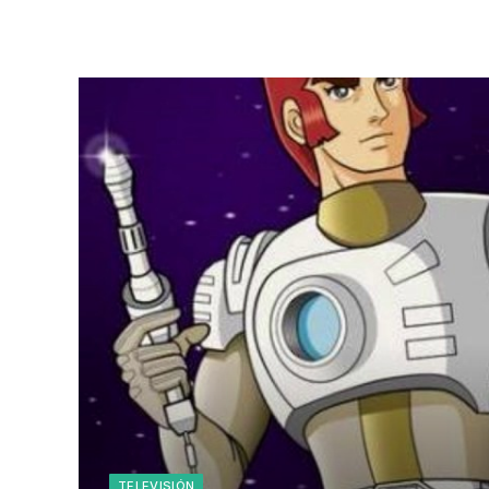
TELEVISIÓN