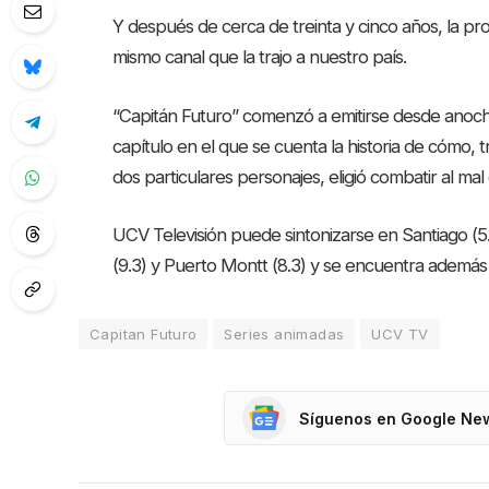
Y después de cerca de treinta y cinco años, la prod
mismo canal que la trajo a nuestro país.
“Capitán Futuro” comenzó a emitirse desde anoche
capítulo en el que se cuenta la historia de cómo,
dos particulares personajes, eligió combatir al mal
UCV Televisión puede sintonizarse en Santiago (5.
(9.3) y Puerto Montt (8.3) y se encuentra además 
Capitan Futuro
Series animadas
UCV TV
Síguenos en Google Ne