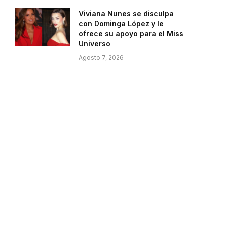
Viviana Nunes se disculpa
con Dominga López y le
ofrece su apoyo para el Miss
Universo
Agosto 7, 2026