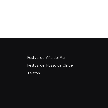
Festival de Viña del Mar
Festival del Huaso de Olmué
Teletón