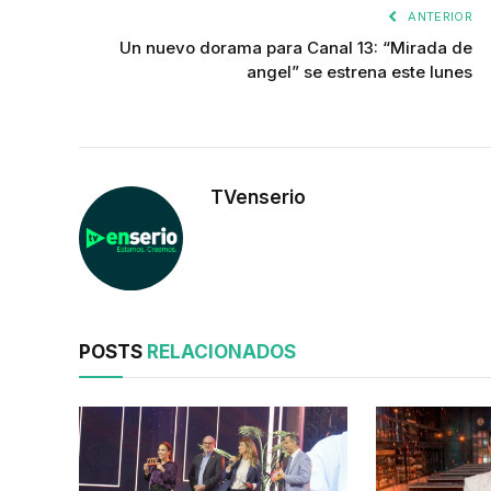
ANTERIOR
Un nuevo dorama para Canal 13: “Mirada de
angel” se estrena este lunes
TVenserio
POSTS
RELACIONADOS