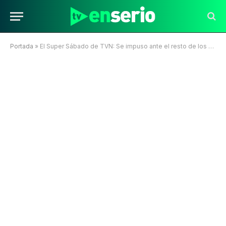
Portada
»
El Super Sábado de TVN: Se impuso ante el resto de los canales de televisión