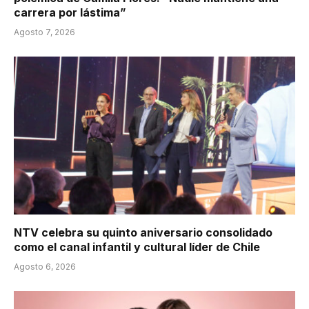
carrera por lástima”
Agosto 7, 2026
NTV celebra su quinto aniversario consolidado
como el canal infantil y cultural líder de Chile
Agosto 6, 2026