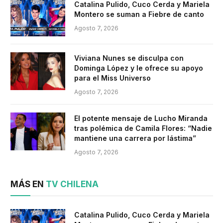
Catalina Pulido, Cuco Cerda y Mariela
Montero se suman a Fiebre de canto
Agosto 7, 2026
Viviana Nunes se disculpa con
Dominga López y le ofrece su apoyo
para el Miss Universo
Agosto 7, 2026
El potente mensaje de Lucho Miranda
tras polémica de Camila Flores: “Nadie
mantiene una carrera por lástima”
Agosto 7, 2026
MÁS EN
TV CHILENA
Catalina Pulido, Cuco Cerda y Mariela