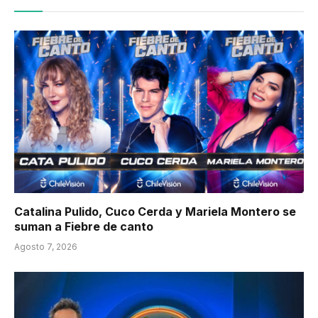
Catalina Pulido, Cuco Cerda y Mariela Montero se
suman a Fiebre de canto
Agosto 7, 2026