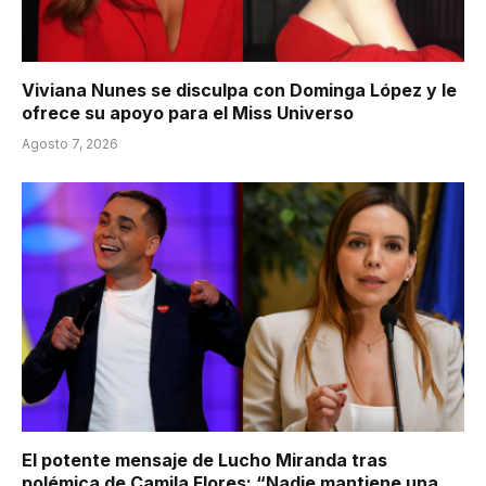
Viviana Nunes se disculpa con Dominga López y le
ofrece su apoyo para el Miss Universo
Agosto 7, 2026
El potente mensaje de Lucho Miranda tras
polémica de Camila Flores: “Nadie mantiene una