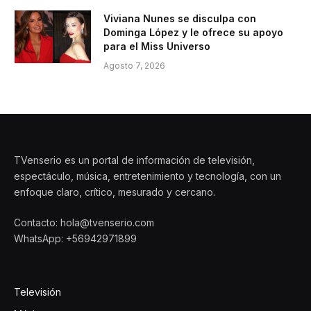
Viviana Nunes se disculpa con
Dominga López y le ofrece su apoyo
para el Miss Universo
Agosto 7, 2026
TVenserio es un portal de información de televisión,
espectáculo, música, entretenimiento y tecnología, con un
enfoque claro, crítico, mesurado y cercano.
Contacto: hola@tvenserio.com
WhatsApp: +56942971899
Televisión