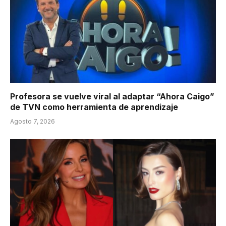
Profesora se vuelve viral al adaptar “Ahora Caigo”
de TVN como herramienta de aprendizaje
Agosto 7, 2026