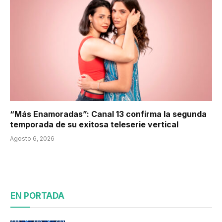
“Más Enamoradas”: Canal 13 confirma la segunda
temporada de su exitosa teleserie vertical
Agosto 6, 2026
EN PORTADA