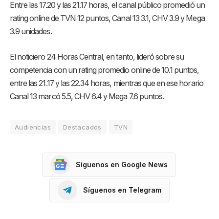
Entre las 17.20 y las 21.17 horas, el canal público promedió un
rating online de TVN 12 puntos, Canal 13 3.1, CHV 3.9 y Mega
3.9 unidades.
El noticiero 24 Horas Central, en tanto, lideró sobre su
competencia con un rating promedio online de 10.1 puntos,
entre las 21.17 y las 22.34 horas, mientras que en ese horario
Canal 13 marcó 5.5, CHV 6.4 y Mega 7.6 puntos.
Audiencias
Destacados
TVN
Síguenos en Google News
Síguenos en Telegram