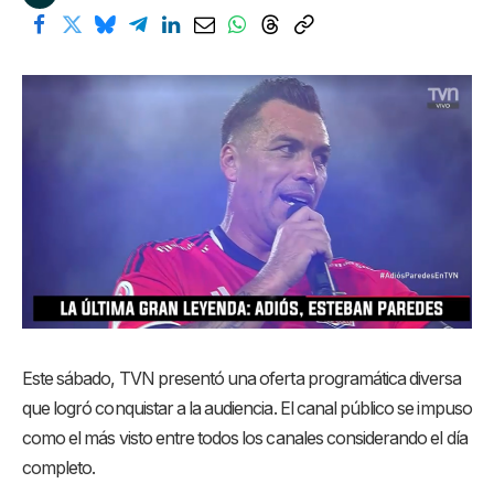
Este sábado, TVN presentó una oferta programática diversa
que logró conquistar a la audiencia. El canal público se impuso
como el más visto entre todos los canales considerando el día
completo.