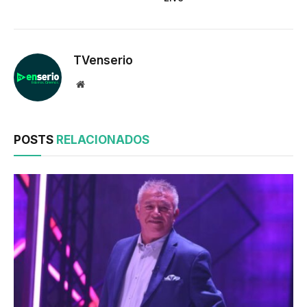
TVenserio
Website
POSTS
RELACIONADOS