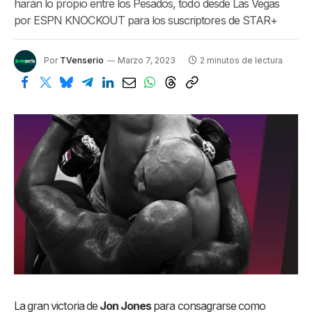
harán lo propio entre los Pesados, todo desde Las Vegas
por ESPN KNOCKOUT para los suscriptores de STAR+
Por
TVenserio
Marzo 7, 2023
2 minutos de lectura
La gran victoria de
Jon Jones
para consagrarse como