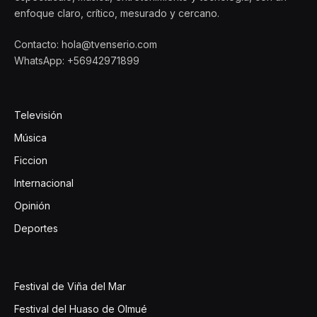
enfoque claro, crítico, mesurado y cercano.
Contacto: hola@tvenserio.com
WhatsApp: +56942971899
Televisión
Música
Ficcion
Internacional
Opinión
Deportes
Festival de Viña del Mar
Festival del Huaso de Olmué