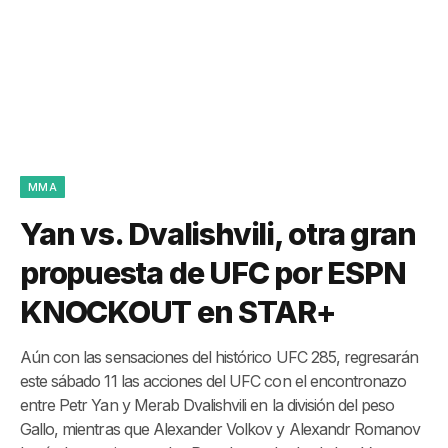
MMA
Yan vs. Dvalishvili, otra gran
propuesta de UFC por ESPN
KNOCKOUT en STAR+
Aún con las sensaciones del histórico UFC 285, regresarán
este sábado 11 las acciones del UFC con el encontronazo
entre Petr Yan y Merab Dvalishvili en la división del peso
Gallo, mientras que Alexander Volkov y Alexandr Romanov