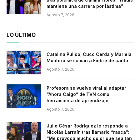
mantiene una carrera por lástima”
Agosto 7, 2026
LO ÚLTIMO
Catalina Pulido, Cuco Cerda y Mariela
Montero se suman a Fiebre de canto
Agosto 7, 2026
Profesora se vuelve viral al adaptar
“Ahora Caigo” de TVN como
herramienta de aprendizaje
Agosto 7, 2026
Julio César Rodríguez le responde a
Nicolás Larraín tras llamarlo “rasca”:
“Me provoca mucho dolor que sea tan