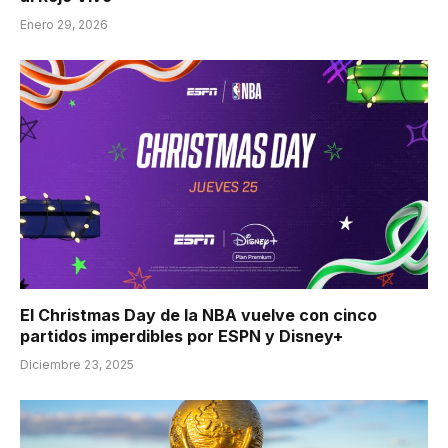
Enero 29, 2026
El Christmas Day de la NBA vuelve con cinco
partidos imperdibles por ESPN y Disney+
Diciembre 23, 2025