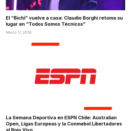
El “Bichi” vuelve a casa: Claudio Borghi retoma su
lugar en “Todos Somos Técnicos”
Marzo 17, 2026
La Semana Deportiva en ESPN Chile: Australian
Open, Ligas Europeas y la Conmebol Libertadores
al Rojo Vivo