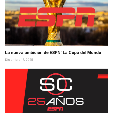
La nueva ambición de ESPN: La Copa del Mundo
Diciembre 17, 2025