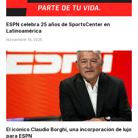
ESPN celebra 25 años de SportsCenter en
Latinoamérica
Noviembre 19, 2025
El icónico Claudio Borghi, una incorporación de lujo
para ESPN