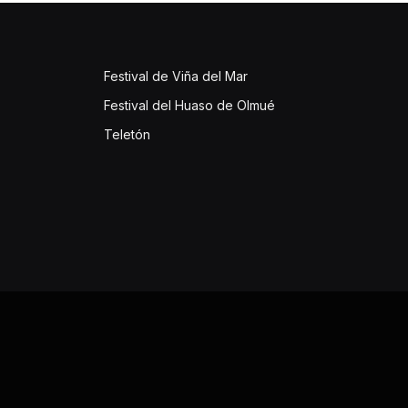
Festival de Viña del Mar
Festival del Huaso de Olmué
Teletón