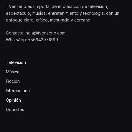
TVenserio es un portal de información de televisión,
espectáculo, música, entretenimiento y tecnología, con un
enfoque claro, crítico, mesurado y cercano.
Contacto: hola@tvenserio.com
WhatsApp: +56942971899
Televisión
Música
Ficcion
Internacional
Opinión
Deportes