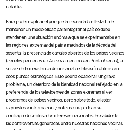
notables.
Para poder explicar el por que la necesidad del Estado de
mantener un medio eficaz para integrar al país se debe
atender en una situación anómala que se experimentaba en
las regiones extremas del país a mediados de la década del
sesenta: la presencia de canales abiertos de los países vecinos
(canales peruanos en Arica y argentinos en Punta Arenas), a
su vez de la inexistencia de un canal de televisión chileno en
esos puntos estratégicos. Esto podría ocasionar un grave
problema, un deterioro de la identidad nacional reflejado en la
preferencia de los televidentes de zonas extremas al ver
programas de países vecinos, pero sobre todo, el estar
expuestos a información y noticias que podrían ser
contraproducentes a los intereses nacionales. Es sabido de
las controversias generadas entre nuestras naciones vecinas