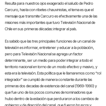
Resulta para nuestros ojos exagerado el saludo de Pedro
Carcuro, hasta con ribetes chauvinistas, el tema es que el
mensaje que transmite Carcuro es efectivamente una de las
misiones más importantes que tuvo Televisión Nacional de
Chile en sus primeras décadas: integrar al país.
Es sabido que las tres principales funciones de un canal de
televisión es informar, entretener y educar a la población,
pero para Televisión Nacional se agrega un factor
determinante, ser un medio para poder integrar a todo el
territorio nacional en torno de un modo efectivo y masivo, y
esta era la televisión. Esta política que le llamaremos como “rol
integrador” se cumplió de manera constante durante las
primeras dos decadas de existencia del canal (1969-1990) y
que fue uno de los pocos comunes denominadores que
hubo dentro de la estación que perduraron a los cambios de
gobierno y de dirección del canal, que fueron bruscos y