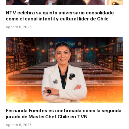
NTV celebra su quinto aniversario consolidado
como el canal infantil y cultural líder de Chile
Agosto 6, 2026
Fernanda Fuentes es confirmada como la segunda
jurado de MasterChef Chile en TVN
Agosto 6, 2026