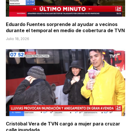
Eduardo Fuentes sorprende al ayudar a vecinos
durante el temporal en medio de cobertura de TVN
Julio 18, 2026
Cristóbal Vera de TVN cargó a mujer para cruzar
calle inundada