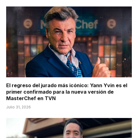
El regreso del jurado más icónico: Yann Yvin es el
primer confirmado para la nueva versión de
MasterChef en TVN
Julio 31, 2026