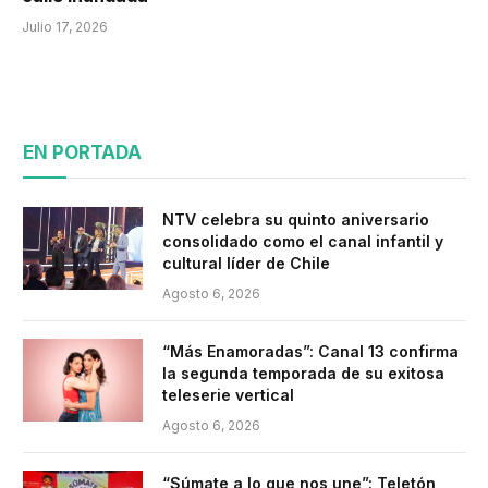
Julio 17, 2026
EN PORTADA
NTV celebra su quinto aniversario
consolidado como el canal infantil y
cultural líder de Chile
Agosto 6, 2026
“Más Enamoradas”: Canal 13 confirma
la segunda temporada de su exitosa
teleserie vertical
Agosto 6, 2026
“Súmate a lo que nos une”: Teletón