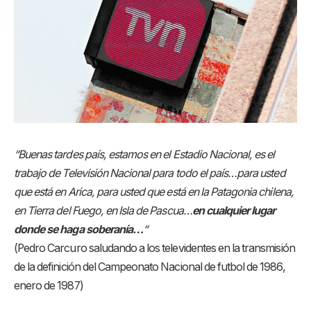
“Buenas tardes país, estamos en el Estadio Nacional, es el
trabajo de Televisión Nacional para todo el país…para usted
que está en Arica, para usted que está en la Patagonia chilena,
en Tierra del Fuego, en Isla de Pascua…
en cualquier lugar
donde se haga soberanía…
“
(Pedro Carcuro saludando a los televidentes en la transmisión
de la definición del Campeonato Nacional de futbol de 1986,
enero de 1987)