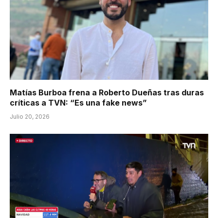
Matías Burboa frena a Roberto Dueñas tras duras
críticas a TVN: “Es una fake news”
Julio 20, 2026