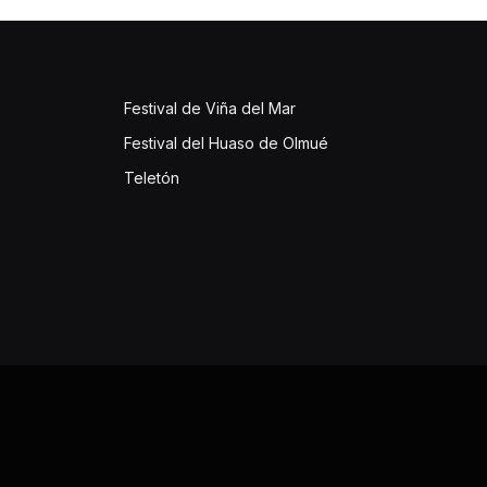
Festival de Viña del Mar
Festival del Huaso de Olmué
Teletón