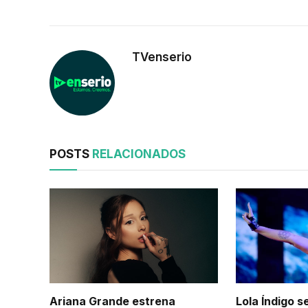
TVenserio
POSTS
RELACIONADOS
Ariana Grande estrena
Lola Índigo 