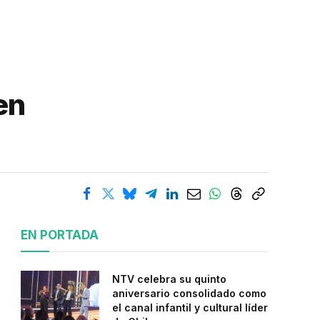
en
EN PORTADA
NTV celebra su quinto
aniversario consolidado como
el canal infantil y cultural líder