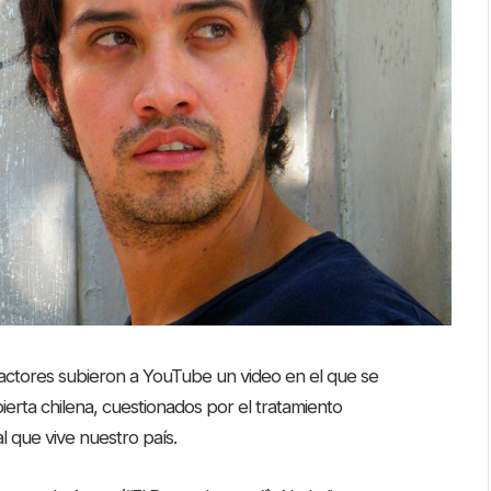
 actores subieron a YouTube un video en el que se
abierta chilena, cuestionados por el tratamiento
al que vive nuestro país.