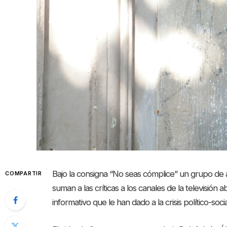
Bajo la consigna “No seas cómplice” un grupo de
COMPARTIR
suman a las críticas a los canales de la televisión 
informativo que le han dado a la crisis político-soci