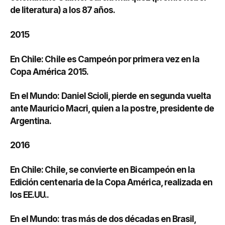
de literatura) a los 87 años.
2015
En Chile: Chile es Campeón por primera vez en la
Copa América 2015.
En el Mundo: Daniel Scioli, pierde en segunda vuelta
ante Mauricio Macri, quien a la postre, presidente de
Argentina.
2016
En Chile: Chile, se convierte en Bicampeón en la
Edición centenaria de la Copa América, realizada en
los EE.UU..
En el Mundo: tras más de dos décadas en Brasil,