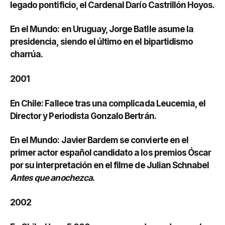
legado pontificio, el Cardenal Darío Castrillón Hoyos.
En el Mundo: en Uruguay, Jorge Batlle asume la
presidencia, siendo el último en el bipartidismo
charrúa.
2001
En Chile: Fallece tras una complicada Leucemia, el
Director y Periodista Gonzalo Bertrán.
En el Mundo: Javier Bardem se convierte en el
primer actor español candidato a los premios Óscar
por su interpretación en el filme de Julian Schnabel
Antes que anochezca
.
2002