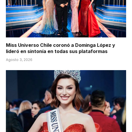
Miss Universo Chile coronó a Dominga López y
lideró en sintonía en todas sus plataformas
Agosto 3, 2026