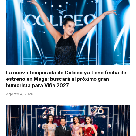
La nueva temporada de Coliseo ya tiene fecha de
estreno en Mega: buscará al próximo gran
humorista para Viña 2027
Agosto 4, 2026