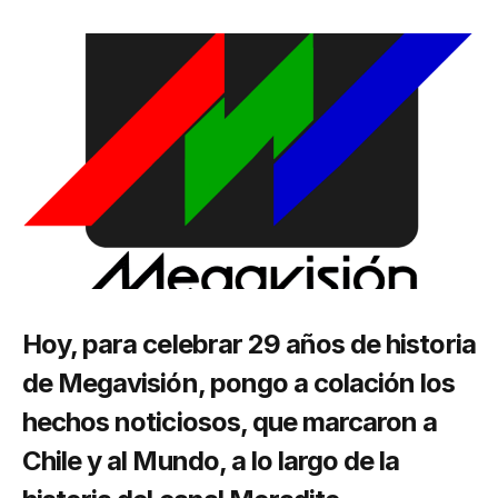
Hoy, para celebrar 29 años de historia
de Megavisión, pongo a colación los
hechos noticiosos, que marcaron a
Chile y al Mundo, a lo largo de la