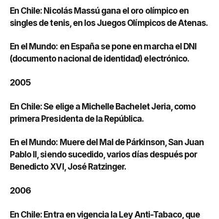
En Chile: Nicolás Massú gana el oro olímpico en
singles de tenis, en los Juegos Olímpicos de Atenas.
En el Mundo: en España se pone en marcha el DNI
(documento nacional de identidad) electrónico.
2005
En Chile: Se elige a Michelle Bachelet Jeria, como
primera Presidenta de la República.
En el Mundo: Muere del Mal de Párkinson, San Juan
Pablo II, siendo sucedido, varios días después por
Benedicto XVI, José Ratzinger.
2006
En Chile: Entra en vigencia la Ley Anti-Tabaco, que