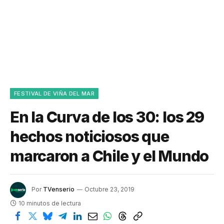
FESTIVAL DE VIÑA DEL MAR
En la Curva de los 30: los 29
hechos noticiosos que
marcaron a Chile y el Mundo
Por
TVenserio
Octubre 23, 2019
10 minutos de lectura