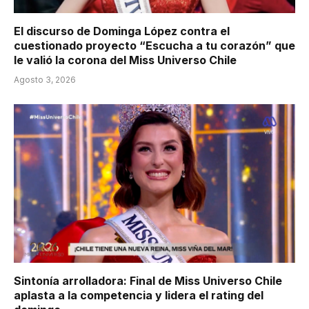
El discurso de Dominga López contra el
cuestionado proyecto “Escucha a tu corazón” que
le valió la corona del Miss Universo Chile
Agosto 3, 2026
Sintonía arrolladora: Final de Miss Universo Chile
aplasta a la competencia y lidera el rating del