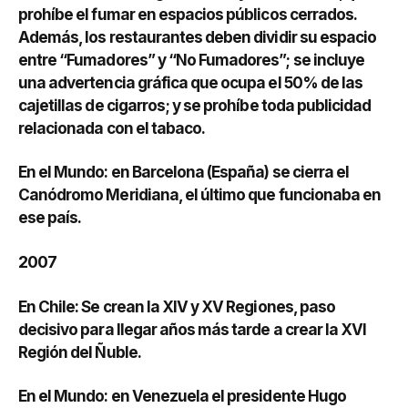
prohíbe el fumar en espacios públicos cerrados.
Además, los restaurantes deben dividir su espacio
entre “Fumadores” y “No Fumadores”; se incluye
una advertencia gráfica que ocupa el 50% de las
cajetillas de cigarros; y se prohíbe toda publicidad
relacionada con el tabaco.
En el Mundo: en Barcelona (España) se cierra el
Canódromo Meridiana, el último que funcionaba en
ese país.
2007
En Chile: Se crean la XIV y XV Regiones, paso
decisivo para llegar años más tarde a crear la XVI
Región del Ñuble.
En el Mundo: en Venezuela el presidente Hugo