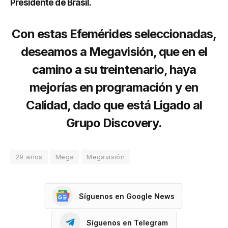
Presidente de Brasil.
Con estas Efemérides seleccionadas,
deseamos a Megavisión, que en el
camino a su treintenario, haya
mejorías en programación y en
Calidad, dado que está Ligado al
Grupo Discovery.
29 años
Mega
Megavisión
Síguenos en Google News
Síguenos en Telegram