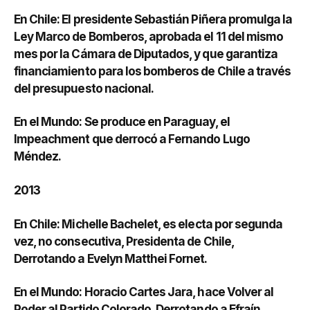
En Chile: El presidente Sebastián Piñera promulga la
Ley Marco de Bomberos, aprobada el 11 del mismo
mes por la Cámara de Diputados, y que garantiza
financiamiento para los bomberos de Chile a través
del presupuesto nacional.
En el Mundo: Se produce en Paraguay, el
Impeachment que derrocó a Fernando Lugo
Méndez.
2013
En Chile: Michelle Bachelet, es electa por segunda
vez, no consecutiva, Presidenta de Chile,
Derrotando a Evelyn Matthei Fornet.
En el Mundo: Horacio Cartes Jara, hace Volver al
Poder al Partido Colorado, Derrotando a Efraín