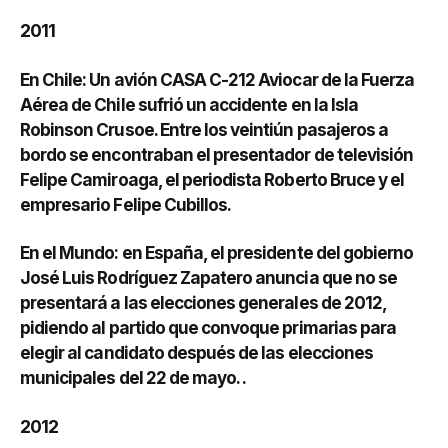
2011
En Chile: Un avión CASA C-212 Aviocar de la Fuerza
Aérea de Chile sufrió un accidente en la Isla
Robinson Crusoe. Entre los veintiún pasajeros a
bordo se encontraban el presentador de televisión
Felipe Camiroaga, el periodista Roberto Bruce y el
empresario Felipe Cubillos.
En el Mundo: en España, el presidente del gobierno
José Luis Rodríguez Zapatero anuncia que no se
presentará a las elecciones generales de 2012,
pidiendo al partido que convoque primarias para
elegir al candidato después de las elecciones
municipales del 22 de mayo. .
2012