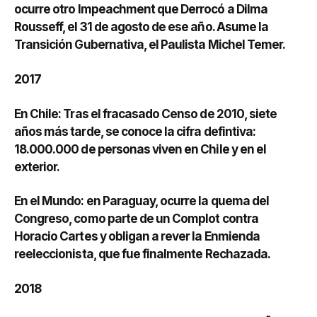
ocurre otro Impeachment que Derrocó a Dilma
Rousseff, el 31 de agosto de ese año. Asume la
Transición Gubernativa, el Paulista Michel Temer.
2017
En Chile: Tras el fracasado Censo de 2010, siete
años más tarde, se conoce la cifra defintiva:
18.000.000 de personas viven en Chile y en el
exterior.
En el Mundo: en Paraguay, ocurre la quema del
Congreso, como parte de un Complot contra
Horacio Cartes y obligan a rever la Enmienda
reeleccionista, que fue finalmente Rechazada.
2018