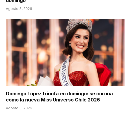
domingo
Agosto 3, 2026
Dominga López triunfa en domingo: se corona
como la nueva Miss Universo Chile 2026
Agosto 3, 2026