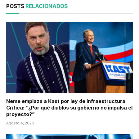
POSTS
RELACIONADOS
Neme emplaza a Kast por ley de Infraestructura
Crítica: “¿Por qué diablos su gobierno no impulsa el
proyecto?”
Agosto 4, 2026