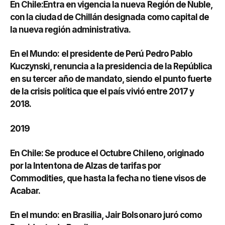
En Chile:Entra en vigencia la nueva Región de Ñuble,
con la ciudad de Chillán designada como capital de
la nueva región administrativa.
En el Mundo: el presidente de Perú Pedro Pablo
Kuczynski, renuncia a la presidencia de la República
en su tercer año de mandato, siendo el punto fuerte
de la crisis política que el país vivió entre 2017 y
2018.
2019
En Chile: Se produce el Octubre Chileno, originado
por la Intentona de Alzas de tarifas por
Commodities, que hasta la fecha no tiene visos de
Acabar.
En el mundo: en Brasilia, Jair Bolsonaro juró como