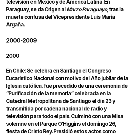
televisión en México y de América Latina. En
Paraguay, se da Origen al
Marzo Paraguayo
, tras la
muerte confusa del Vicepresidente Luis María
Argaña.
2000-2009
2000
En Chile: Se celebra en Santiago el Congreso
Eucarístico Nacional con motivo del Año jubilar de la
Iglesia católica. Fue precedido de una ceremonia de
“Purificación de la memoria” celebrada en la
Catedral Metropolitana de Santiago el día 23 y
transmitida por cadena nacional de radio y
televisión para todo el país. Culminó con una Misa
solemne en el Parque O’Higgins el domingo 26,
fiesta de Cristo Rey. Presidió estos actos como