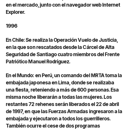
en el mercado, junto con el navegador web Internet
Explorer.
1996
En Chile: Se realiza la Operación Vuelo de Justicia,
en la que son rescatados desde la Cárcel de Alta
Seguridad de Santiago cuatro miembros del Frente
Patriótico Manuel Rodríguez.
En el Mundo: en Perú, un comando del MRTA toma la
embajada japonesa en Lima, donde se realizaba
una fiesta, reteniendo a más de 600 personas. Esa
misma noche liberarán a todas las mujeres. Los
restantes 72 rehenes serán liberados el 22 de abril
de 1997, en que las Fuerzas Armadas ingresaron a la
embajada y ejecutaron a todos los guerrilleros.
También ocurre el cese de dos programas