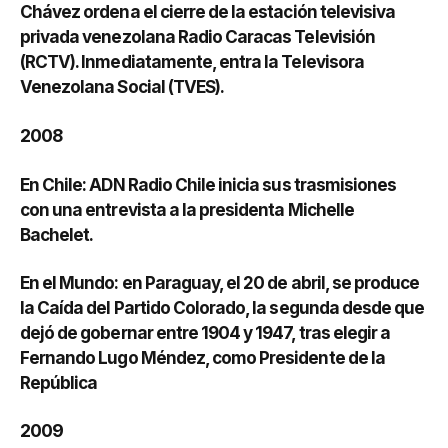
Chávez ordena el cierre de la estación televisiva
privada venezolana Radio Caracas Televisión
(RCTV). Inmediatamente, entra la Televisora
Venezolana Social (TVES).
2008
En Chile: ADN Radio Chile inicia sus trasmisiones
con una entrevista a la presidenta Michelle
Bachelet.
En el Mundo: en Paraguay, el 20 de abril, se produce
la Caída del Partido Colorado, la segunda desde que
dejó de gobernar entre 1904 y 1947, tras elegir a
Fernando Lugo Méndez, como Presidente de la
República
2009