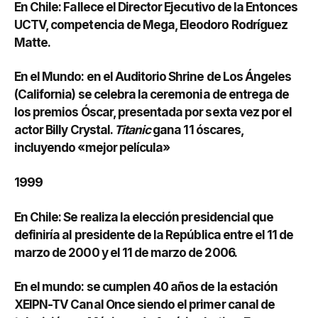
En Chile: Fallece el Director Ejecutivo de la Entonces
UCTV, competencia de Mega, Eleodoro Rodríguez
Matte.
En el Mundo: en el Auditorio Shrine de Los Ángeles
(California) se celebra la ceremonia de entrega de
los premios Óscar, presentada por sexta vez por el
actor Billy Crystal.
Titanic
gana 11 óscares,
incluyendo «mejor película»
1999
En Chile: Se realiza la elección presidencial que
definiría al presidente de la República entre el 11 de
marzo de 2000 y el 11 de marzo de 2006.
En el mundo: se cumplen 40 años de la estación
XEIPN-TV Canal Once siendo el primer canal de