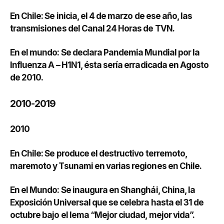
En Chile: Se inicia, el 4 de marzo de ese año, las
transmisiones del Canal 24 Horas de TVN.
En el mundo: Se declara Pandemia Mundial por la
Influenza A – H1N1, ésta sería erradicada en Agosto
de 2010.
2010-2019
2010
En Chile: Se produce el destructivo terremoto,
maremoto y Tsunami en varias regiones en Chile.
En el Mundo: Se inaugura en Shanghái, China, la
Exposición Universal que se celebra hasta el 31 de
octubre bajo el lema “Mejor ciudad, mejor vida”.