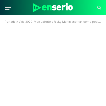
Portada
»
Viña 2020: Mon Laferte y Ricky Martin asoman como posibles cartas