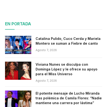
EN PORTADA
Catalina Pulido, Cuco Cerda y Mariela
Montero se suman a Fiebre de canto
Agosto 7, 2026
Viviana Nunes se disculpa con
Dominga López y le ofrece su apoyo
para el Miss Universo
Agosto 7, 2026
El potente mensaje de Lucho Miranda
tras polémica de Camila Flores: “Nadie
mantiene una carrera por lástima”