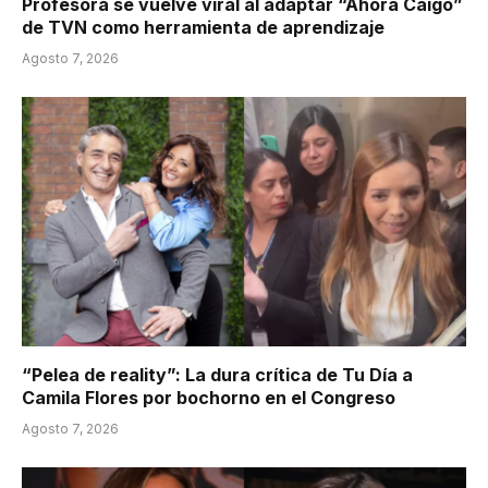
Profesora se vuelve viral al adaptar “Ahora Caigo”
de TVN como herramienta de aprendizaje
Agosto 7, 2026
“Pelea de reality”: La dura crítica de Tu Día a
Camila Flores por bochorno en el Congreso
Agosto 7, 2026