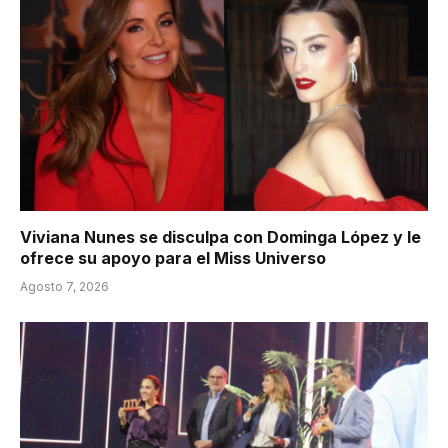
Viviana Nunes se disculpa con Dominga López y le
ofrece su apoyo para el Miss Universo
Agosto 7, 2026