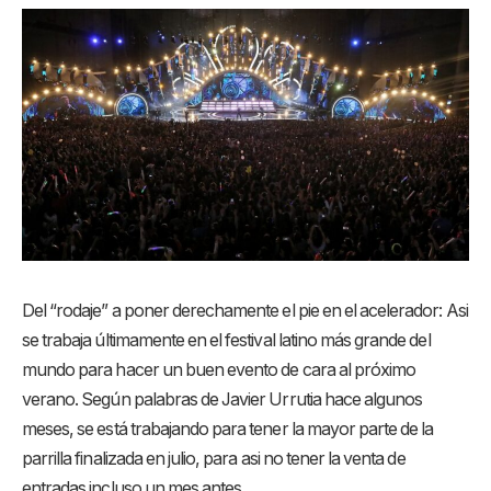
Del “rodaje” a poner derechamente el pie en el acelerador: Asi
se trabaja últimamente en el festival latino más grande del
mundo para hacer un buen evento de cara al próximo
verano. Según palabras de Javier Urrutia hace algunos
meses, se está trabajando para tener la mayor parte de la
parrilla finalizada en julio, para asi no tener la venta de
entradas incluso un mes antes.