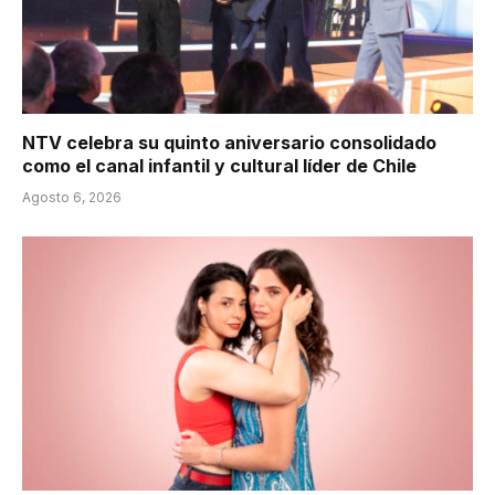
NTV celebra su quinto aniversario consolidado
como el canal infantil y cultural líder de Chile
Agosto 6, 2026