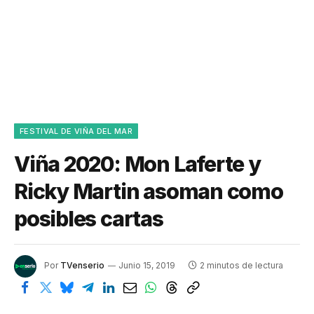
FESTIVAL DE VIÑA DEL MAR
Viña 2020: Mon Laferte y
Ricky Martin asoman como
posibles cartas
Por
TVenserio
Junio 15, 2019
2 minutos de lectura