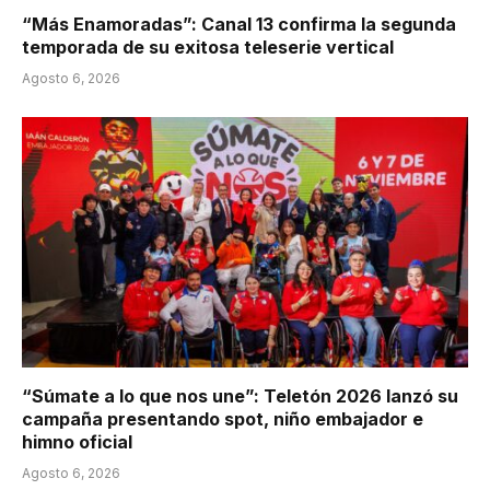
“Más Enamoradas”: Canal 13 confirma la segunda
temporada de su exitosa teleserie vertical
Agosto 6, 2026
“Súmate a lo que nos une”: Teletón 2026 lanzó su
campaña presentando spot, niño embajador e
himno oficial
Agosto 6, 2026