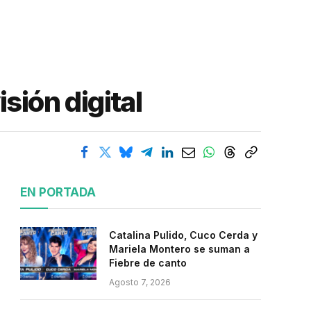
sión digital
EN PORTADA
Catalina Pulido, Cuco Cerda y
Mariela Montero se suman a
Fiebre de canto
Agosto 7, 2026