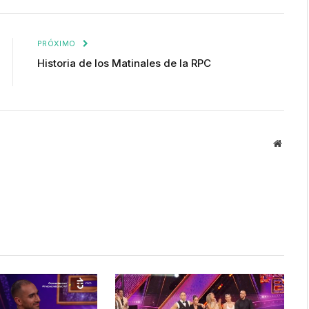
enlace
PRÓXIMO
Historia de los Matinales de la RPC
Websit