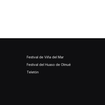
Festival de Viña del Mar
Festival del Huaso de Olmué
Teletón