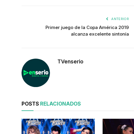
ANTERIOR
Primer juego de la Copa América 2019
alcanza excelente sintonía
TVenserio
POSTS
RELACIONADOS