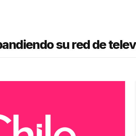
andiendo su red de televi